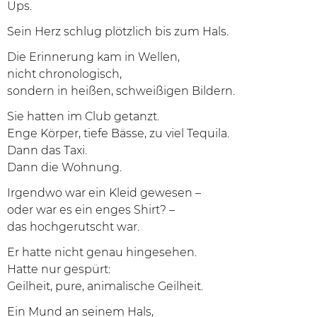
Ups.
Sein Herz schlug plötzlich bis zum Hals.
Die Erinnerung kam in Wellen,
nicht chronologisch,
sondern in heißen, schweißigen Bildern.
Sie hatten im Club getanzt.
Enge Körper, tiefe Bässe, zu viel Tequila.
Dann das Taxi.
Dann die Wohnung.
Irgendwo war ein Kleid gewesen –
oder war es ein enges Shirt? –
das hochgerutscht war.
Er hatte nicht genau hingesehen.
Hatte nur gespürt:
Geilheit, pure, animalische Geilheit.
Ein Mund an seinem Hals,