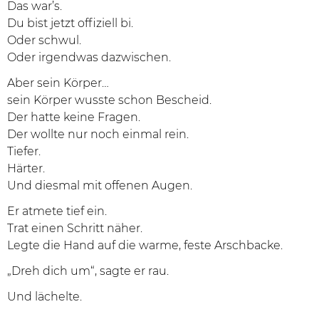
Das war’s.
Du bist jetzt offiziell bi.
Oder schwul.
Oder irgendwas dazwischen.
Aber sein Körper…
sein Körper wusste schon Bescheid.
Der hatte keine Fragen.
Der wollte nur noch einmal rein.
Tiefer.
Härter.
Und diesmal mit offenen Augen.
Er atmete tief ein.
Trat einen Schritt näher.
Legte die Hand auf die warme, feste Arschbacke.
„Dreh dich um“, sagte er rau.
Und lächelte.