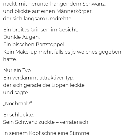
nackt, mit herunterhängendem Schwanz,
und blickte auf einen Männerkörper,
der sich langsam umdrehte.
Ein breites Grinsen im Gesicht.
Dunkle Augen.
Ein bisschen Bartstoppel.
Kein Make-up mehr, falls es je welches gegeben
hatte.
Nur ein Typ.
Ein verdammt attraktiver Typ,
der sich gerade die Lippen leckte
und sagte:
„Nochmal?“
Er schluckte.
Sein Schwanz zuckte – verräterisch.
In seinem Kopf schrie eine Stimme: