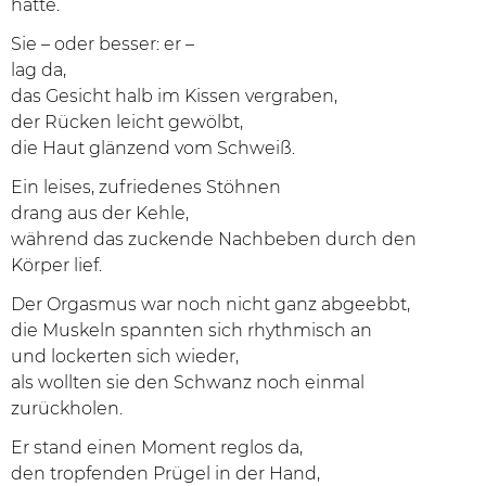
hatte.
Sie – oder besser: er –
lag da,
das Gesicht halb im Kissen vergraben,
der Rücken leicht gewölbt,
die Haut glänzend vom Schweiß.
Ein leises, zufriedenes Stöhnen
drang aus der Kehle,
während das zuckende Nachbeben durch den
Körper lief.
Der Orgasmus war noch nicht ganz abgeebbt,
die Muskeln spannten sich rhythmisch an
und lockerten sich wieder,
als wollten sie den Schwanz noch einmal
zurückholen.
Er stand einen Moment reglos da,
den tropfenden Prügel in der Hand,