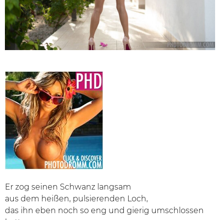
Er zog seinen Schwanz langsam
aus dem heißen, pulsierenden Loch,
das ihn eben noch so eng und gierig umschlossen