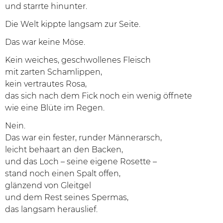
und starrte hinunter.
Die Welt kippte langsam zur Seite.
Das war keine Möse.
Kein weiches, geschwollenes Fleisch
mit zarten Schamlippen,
kein vertrautes Rosa,
das sich nach dem Fick noch ein wenig öffnete
wie eine Blüte im Regen.
Nein.
Das war ein fester, runder Männerarsch,
leicht behaart an den Backen,
und das Loch – seine eigene Rosette –
stand noch einen Spalt offen,
glänzend von Gleitgel
und dem Rest seines Spermas,
das langsam herauslief.