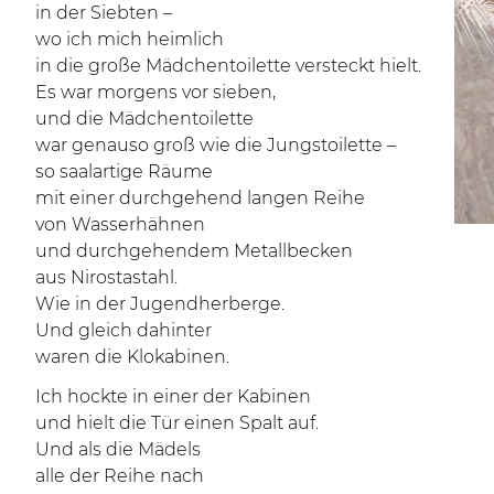
in der Siebten –
wo ich mich heimlich
in die große Mädchentoilette versteckt hielt.
Es war morgens vor sieben,
und die Mädchentoilette
war genauso groß wie die Jungstoilette –
so saalartige Räume
mit einer durchgehend langen Reihe
von Wasserhähnen
und durchgehendem Metallbecken
aus Nirostastahl.
Wie in der Jugendherberge.
Und gleich dahinter
waren die Klokabinen.
Ich hockte in einer der Kabinen
und hielt die Tür einen Spalt auf.
Und als die Mädels
alle der Reihe nach