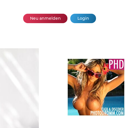
Neu anmelden
Login