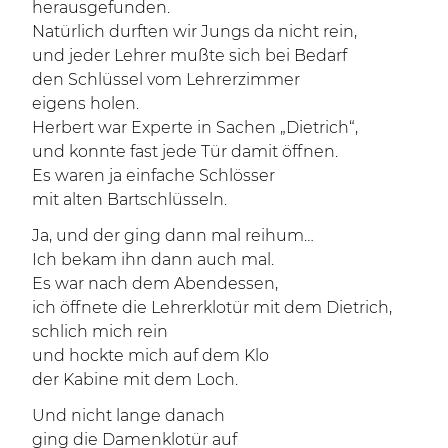
herausgefunden.
Natürlich durften wir Jungs da nicht rein,
und jeder Lehrer mußte sich bei Bedarf
den Schlüssel vom Lehrerzimmer
eigens holen.
Herbert war Experte in Sachen „Dietrich“,
und konnte fast jede Tür damit öffnen.
Es waren ja einfache Schlösser
mit alten Bartschlüsseln.
Ja, und der ging dann mal reihum…
Ich bekam ihn dann auch mal.
Es war nach dem Abendessen,
ich öffnete die Lehrerklotür mit dem Dietrich,
schlich mich rein
und hockte mich auf dem Klo
der Kabine mit dem Loch.
Und nicht lange danach
ging die Damenklotür auf