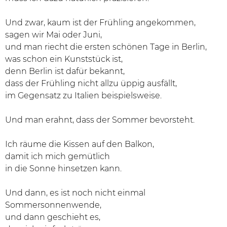
Und zwar, kaum ist der Frühling angekommen,
sagen wir Mai oder Juni,
und man riecht die ersten schönen Tage in Berlin,
was schon ein Kunststück ist,
denn Berlin ist dafür bekannt,
dass der Frühling nicht allzu üppig ausfällt,
im Gegensatz zu Italien beispielsweise.
Und man erahnt, dass der Sommer bevorsteht.
Ich räume die Kissen auf den Balkon,
damit ich mich gemütlich
in die Sonne hinsetzen kann.
Und dann, es ist noch nicht einmal
Sommersonnenwende,
und dann geschieht es,