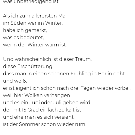
was unbefriedigend ist.
Als ich zum allerersten Mal
im Süden war im Winter,
habe ich gemerkt,
was es bedeutet,
wenn der Winter warm ist.
Und wahrscheinlich ist dieser Traum,
diese Erschütterung,
dass man in einen schönen Frühling in Berlin geht
und weiß,
er ist eigentlich schon nach drei Tagen wieder vorbei,
weil hier Wolken verhangen
und es ein Juni oder Juli geben wird,
der mit 15 Grad einfach zu kalt ist
und ehe man es sich versieht,
ist der Sommer schon wieder rum.