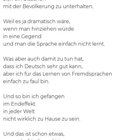
mit der Bevölkerung zu unterhalten.
Weil es ja dramatisch wäre,
wenn man hinziehen würde
in eine Gegend
und man die Sprache einfach nicht lernt.
Was aber auch damit zu tun hat,
dass ich Deutsch sehr gut kann,
aber ich für das Lernen von Fremdsprachen
einfach zu faul bin.
Und so bin ich gefangen
im Endeffekt
in jeder Welt
nicht wirklich zu Hause zu sein.
Und das ist schon etwas,