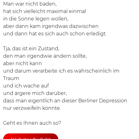
Man war nicht baden,
hat sich vielleicht maximal einmal
in die Sonne legen wollen,
aber dann kam irgendwas dazwischen
und dann hat es sich auch schon erledigt.
Tja, das ist ein Zustand,
den man irgendwie ändern sollte,
aber nicht kann
und darum verarbeite ich es wahrscheinlich im
Traum
und ich wache auf
und ärgere mich darüber,
dass man eigentlich an dieser Berliner Depression
nur verzweifeln könnte.
Geht es Ihnen auch so?