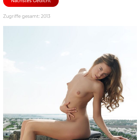
Nächstes Gedicht
Zugriffe gesamt: 2013