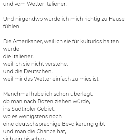
und vom Wetter Italiener.
Und nirgendwo würde ich mich richtig zu Hause
fühlen.
Die Amerikaner, weil ich sie für kulturlos halten
würde,
die Italiener,
weil ich sie nicht verstehe,
und die Deutschen,
weil mir das Wetter einfach zu mies ist.
Manchmal habe ich schon überlegt,
ob man nach Bozen ziehen würde,
ins Südtiroler Gebiet,
wo es wenigstens noch
eine deutschsprachige Bevölkerung gibt
und man die Chance hat,
sich ein bisschen