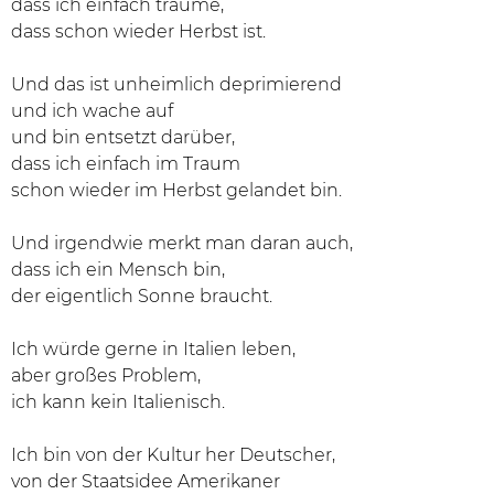
dass ich einfach träume,
dass schon wieder Herbst ist.
Und das ist unheimlich deprimierend
und ich wache auf
und bin entsetzt darüber,
dass ich einfach im Traum
schon wieder im Herbst gelandet bin.
Und irgendwie merkt man daran auch,
dass ich ein Mensch bin,
der eigentlich Sonne braucht.
Ich würde gerne in Italien leben,
aber großes Problem,
ich kann kein Italienisch.
Ich bin von der Kultur her Deutscher,
von der Staatsidee Amerikaner