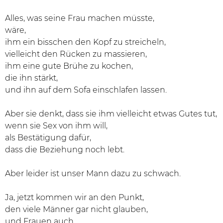
Alles, was seine Frau machen müsste,
wäre,
ihm ein bisschen den Kopf zu streicheln,
vielleicht den Rücken zu massieren,
ihm eine gute Brühe zu kochen,
die ihn stärkt,
und ihn auf dem Sofa einschlafen lassen.
Aber sie denkt, dass sie ihm vielleicht etwas Gutes tut,
wenn sie Sex von ihm will,
als Bestätigung dafür,
dass die Beziehung noch lebt.
Aber leider ist unser Mann dazu zu schwach.
Ja, jetzt kommen wir an den Punkt,
den viele Männer gar nicht glauben,
und Frauen auch,