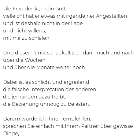
Die Frau denkt, mein Gott,
vielleicht hat er etwas mit irgendeiner Angestellten
und ist deshalb nicht in der Lage
und nicht willens,
mit mir zu schlafen.
Und dieser Punkt schaukelt sich dann nach und nach
über die Wochen
und über die Monate weiter hoch.
Dabei ist es schlicht und ergreifend
die falsche Interpretation des anderen,
die jemanden dazu treibt,
die Beziehung unnötig zu belasten.
Darum würde ich Ihnen empfehlen,
sprechen Sie einfach mit Ihrem Partner über gewisse
Dinge,