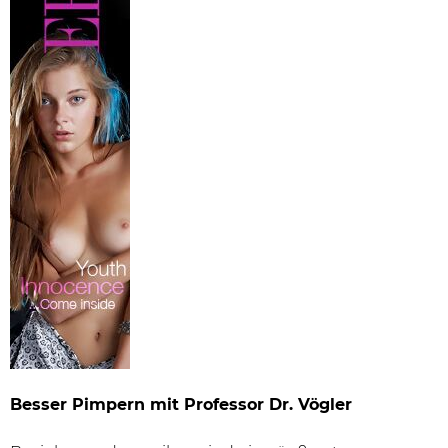
Besser Pimpern mit Professor Dr. Vögler