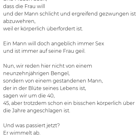
dass die Frau will
und der Mann schlicht und ergreifend gezwungen ist
abzuwehren,
weil er körperlich überfordert ist.
Ein Mann will doch angeblich immer Sex
und ist immer auf seine Frau geil.
Nun, wir reden hier nicht von einem
neunzehnjährigen Bengel,
sondern von einem gestandenen Mann,
der in der Blüte seines Lebens ist,
sagen wir um die 40,
45, aber trotzdem schon ein bisschen körperlich über
die Jahre angeschlagen ist.
Und was passiert jetzt?
Er wimmelt ab.