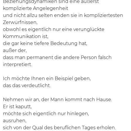
Beziehungsdynamiken sind eine äußerst
komplizierte Angelegenheit
und nicht allzu selten enden sie in kompliziertesten
Zerwürfnissen,
obwohl es eigentlich nur eine verunglückte
Kommunikation ist,
die gar keine tiefere Bedeutung hat,
außer der,
dass man permanent die andere Person falsch
interpretiert.
Ich möchte Ihnen ein Beispiel geben,
das das verdeutlicht.
Nehmen wir an, der Mann kommt nach Hause.
Er ist kaputt,
möchte sich eigentlich nur hinlegen,
ausruhen,
sich von der Qual des beruflichen Tages erholen.