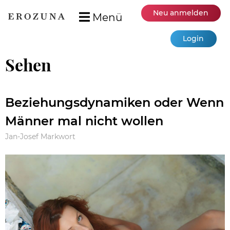
Neu anmelden
Menü
Login
Sehen
Beziehungsdynamiken oder Wenn
Männer mal nicht wollen
Jan-Josef Markwort