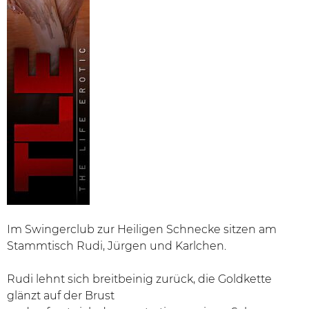
Im Swingerclub zur Heiligen Schnecke sitzen am
Stammtisch Rudi, Jürgen und Karlchen.
Rudi lehnt sich breitbeinig zurück, die Goldkette
glänzt auf der Brust