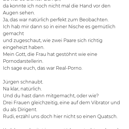
da konnte ich noch nicht mal die Hand vor den
Augen sehen.
Ja, das war natürlich perfekt zum Beobachten.
Ich hab mir dann so in einer Nische es gemütlich
gemacht
und zugeschaut, wie zwei Paare sich richtig
eingeheizt haben.
Mein Gott, die Frau hat gestöhnt wie eine
Pornodarstellerin.
Ich sage euch, das war Real-Porno.
Jürgen schnaubt.
Na klar, natürlich.
Und du hast dann mitgemacht, oder wie?
Drei Frauen gleichzeitig, eine auf dem Vibrator und
du als Dirigent.
Rudi, erzähl uns doch hier nicht so einen Quatsch.