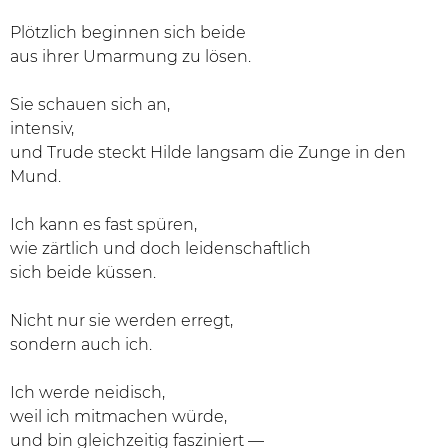
Plötzlich beginnen sich beide
aus ihrer Umarmung zu lösen.
Sie schauen sich an,
intensiv,
und Trude steckt Hilde langsam die Zunge in den
Mund.
Ich kann es fast spüren,
wie zärtlich und doch leidenschaftlich
sich beide küssen.
Nicht nur sie werden erregt,
sondern auch ich.
Ich werde neidisch,
weil ich mitmachen würde,
und bin gleichzeitig fasziniert —