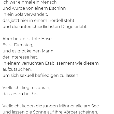
ich war einmal ein Mensch
und wurde von einem Dschinn
in ein Sofa verwandelt,
das jetzt hier in einem Bordell steht
und die unterschiedlichsten Dinge erlebt.
Aber heute ist tote Hose.
Es ist Dienstag,
und es gibt keinen Mann,
der Interesse hat,
in einem verruchten Etablissement wie diesem
aufzutauchen,
um sich sexuell befriedigen zu lassen.
Vielleicht liegt es daran,
dass es zu heiß ist.
Vielleicht liegen die jungen Männer alle am See
und lassen die Sonne auf ihre Körper scheinen.