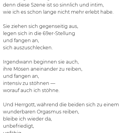
denn diese Szene ist so sinnlich und intim,
wie ich es schon lange nicht mehr erlebt habe.
Sie ziehen sich gegenseitig aus,
legen sich in die 69er-Stellung
und fangen an,
sich auszuschlecken.
Irgendwann beginnen sie auch,
ihre Mösen aneinander zu reiben,
und fangen an,
intensiv zu stöhnen —
worauf auch ich stöhne.
Und Herrgott, während die beiden sich zu einem
wunderbaren Orgasmus reiben,
bleibe ich wieder da,
unbefriedigt,