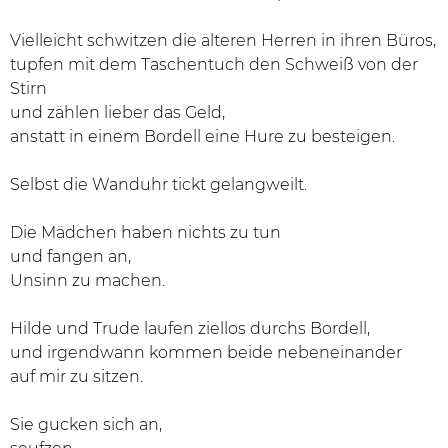
Vielleicht schwitzen die älteren Herren in ihren Büros,
tupfen mit dem Taschentuch den Schweiß von der
Stirn
und zählen lieber das Geld,
anstatt in einem Bordell eine Hure zu besteigen.
Selbst die Wanduhr tickt gelangweilt.
Die Mädchen haben nichts zu tun
und fangen an,
Unsinn zu machen.
Hilde und Trude laufen ziellos durchs Bordell,
und irgendwann kommen beide nebeneinander
auf mir zu sitzen.
Sie gucken sich an,