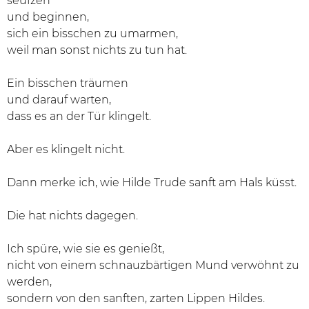
seufzen
und beginnen,
sich ein bisschen zu umarmen,
weil man sonst nichts zu tun hat.
Ein bisschen träumen
und darauf warten,
dass es an der Tür klingelt.
Aber es klingelt nicht.
Dann merke ich, wie Hilde Trude sanft am Hals küsst.
Die hat nichts dagegen.
Ich spüre, wie sie es genießt,
nicht von einem schnauzbärtigen Mund verwöhnt zu
werden,
sondern von den sanften, zarten Lippen Hildes.