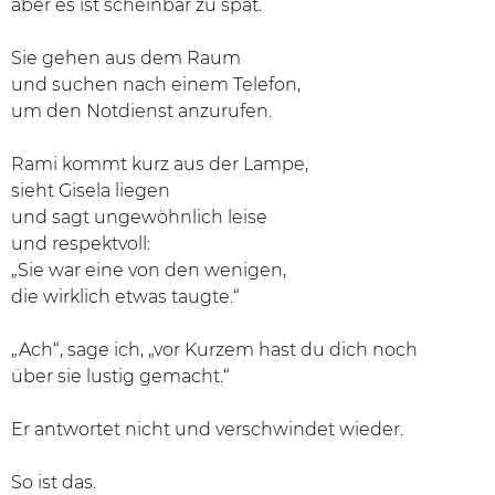
aber es ist scheinbar zu spät.
Sie gehen aus dem Raum
und suchen nach einem Telefon,
um den Notdienst anzurufen.
Rami kommt kurz aus der Lampe,
sieht Gisela liegen
und sagt ungewöhnlich leise
und respektvoll:
„Sie war eine von den wenigen,
die wirklich etwas taugte.“
„Ach“, sage ich, „vor Kurzem hast du dich noch
über sie lustig gemacht.“
Er antwortet nicht und verschwindet wieder.
So ist das.