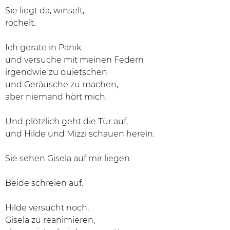
Sie liegt da, winselt,
röchelt.
Ich gerate in Panik
und versuche mit meinen Federn
irgendwie zu quietschen
und Geräusche zu machen,
aber niemand hört mich.
Und plötzlich geht die Tür auf,
und Hilde und Mizzi schauen herein.
Sie sehen Gisela auf mir liegen.
Beide schreien auf.
Hilde versucht noch,
Gisela zu reanimieren,