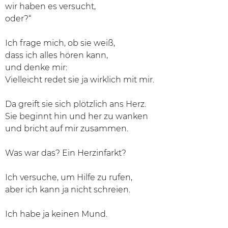
wir haben es versucht,
oder?“
Ich frage mich, ob sie weiß,
dass ich alles hören kann,
und denke mir:
Vielleicht redet sie ja wirklich mit mir.
Da greift sie sich plötzlich ans Herz.
Sie beginnt hin und her zu wanken
und bricht auf mir zusammen.
Was war das? Ein Herzinfarkt?
Ich versuche, um Hilfe zu rufen,
aber ich kann ja nicht schreien.
Ich habe ja keinen Mund.