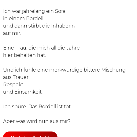
Ich war jahrelang ein Sofa
in einem Bordell,
und dann stirbt die Inhaberin
auf mir.
Eine Frau, die mich all die Jahre
hier behalten hat.
Und ich fühle eine merkwürdige bittere Mischung
aus Trauer,
Respekt
und Einsamkeit.
Ich spüre: Das Bordell ist tot.
Aber was wird nun aus mir?