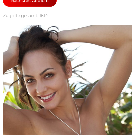
Nächstes Gedicht
Zugriffe gesamt: 1614