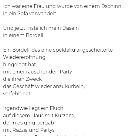
Ich war eine Frau und wurde von einem Dschinn
in ein Sofa verwandelt.
Und jetzt friste ich mein Dasein
in einem Bordell.
Ein Bordell, das eine spektakulär gescheiterte
Wiedereröffnung
hingelegt hat,
mit einer rauschenden Party,
die ihren Zweck,
das Geschäft wieder anzukurbeln,
verfehlt hat.
Irgendwie liegt ein Fluch
auf diesem Haus seit Kurzem,
denn es ging bergab
mit Razzia und Partys,