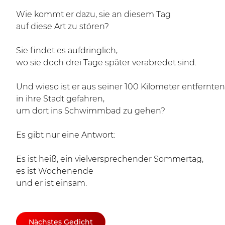
Wie kommt er dazu, sie an diesem Tag
auf diese Art zu stören?
Sie findet es aufdringlich,
wo sie doch drei Tage später verabredet sind.
Und wieso ist er aus seiner 100 Kilometer entfernten
in ihre Stadt gefahren,
um dort ins Schwimmbad zu gehen?
Es gibt nur eine Antwort:
Es ist heiß, ein vielversprechender Sommertag,
es ist Wochenende
und er ist einsam.
Nächstes Gedicht