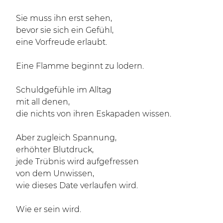
Sie muss ihn erst sehen,
bevor sie sich ein Gefühl,
eine Vorfreude erlaubt.
Eine Flamme beginnt zu lodern.
Schuldgefühle im Alltag
mit all denen,
die nichts von ihren Eskapaden wissen.
Aber zugleich Spannung,
erhöhter Blutdruck,
jede Trübnis wird aufgefressen
von dem Unwissen,
wie dieses Date verlaufen wird.
Wie er sein wird.