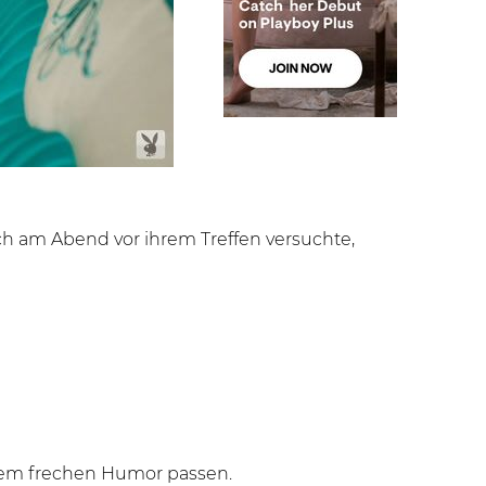
h am Abend vor ihrem Treffen versuchte,
nem frechen Humor passen.