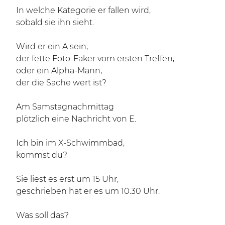
In welche Kategorie er fallen wird,
sobald sie ihn sieht.
Wird er ein A sein,
der fette Foto-Faker vom ersten Treffen,
oder ein Alpha-Mann,
der die Sache wert ist?
Am Samstagnachmittag
plötzlich eine Nachricht von E.
Ich bin im X-Schwimmbad,
kommst du?
Sie liest es erst um 15 Uhr,
geschrieben hat er es um 10.30 Uhr.
Was soll das?