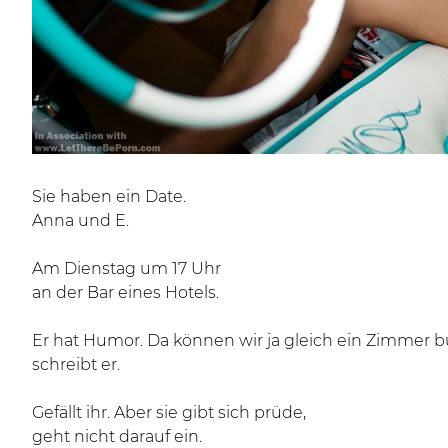
Sie haben ein Date.
Anna und E.
Am Dienstag um 17 Uhr
an der Bar eines Hotels.
Er hat Humor. Da können wir ja gleich ein Zimmer 
schreibt er.
Gefällt ihr. Aber sie gibt sich prüde,
geht nicht darauf ein.