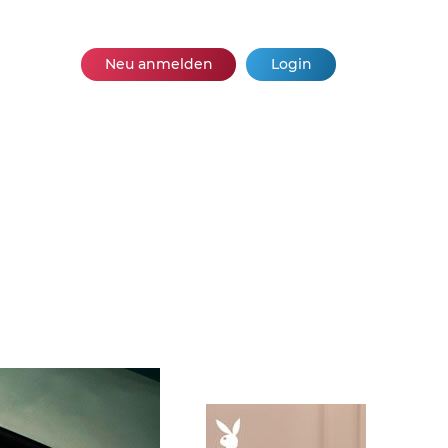
Neu anmelden
Login