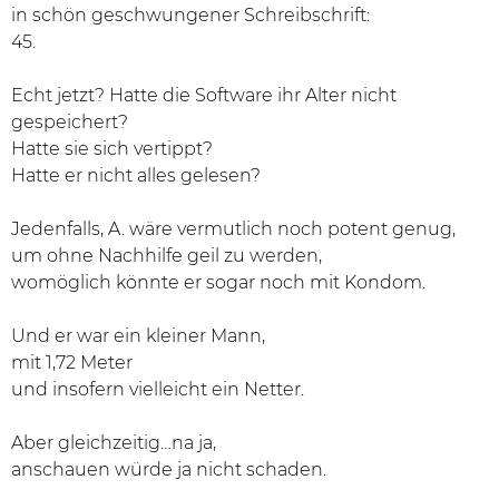
in schön geschwungener Schreibschrift:
45.
Echt jetzt? Hatte die Software ihr Alter nicht
gespeichert?
Hatte sie sich vertippt?
Hatte er nicht alles gelesen?
Jedenfalls, A. wäre vermutlich noch potent genug,
um ohne Nachhilfe geil zu werden,
womöglich könnte er sogar noch mit Kondom.
Und er war ein kleiner Mann,
mit 1,72 Meter
und insofern vielleicht ein Netter.
Aber gleichzeitig…na ja,
anschauen würde ja nicht schaden.