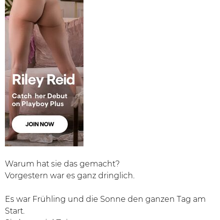
Warum hat sie das gemacht?
Vorgestern war es ganz dringlich.
Es war Frühling und die Sonne den ganzen Tag am
Start.