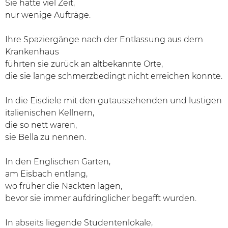
Sie hatte viel Zeit,
nur wenige Aufträge.
Ihre Spaziergänge nach der Entlassung aus dem
Krankenhaus
führten sie zurück an altbekannte Orte,
die sie lange schmerzbedingt nicht erreichen konnte.
In die Eisdiele mit den gutaussehenden und lustigen
italienischen Kellnern,
die so nett waren,
sie Bella zu nennen.
In den Englischen Garten,
am Eisbach entlang,
wo früher die Nackten lagen,
bevor sie immer aufdringlicher begafft wurden.
In abseits liegende Studentenlokale,