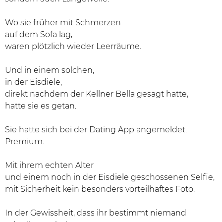
Wo sie früher mit Schmerzen
auf dem Sofa lag,
waren plötzlich wieder Leerräume.
Und in einem solchen,
in der Eisdiele,
direkt nachdem der Kellner Bella gesagt hatte,
hatte sie es getan.
Sie hatte sich bei der Dating App angemeldet.
Premium.
Mit ihrem echten Alter
und einem noch in der Eisdiele geschossenen Selfie,
mit Sicherheit kein besonders vorteilhaftes Foto.
In der Gewissheit, dass ihr bestimmt niemand