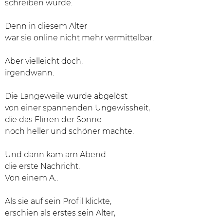
schreiben würde.
Denn in diesem Alter
war sie online nicht mehr vermittelbar.
Aber vielleicht doch,
irgendwann.
Die Langeweile wurde abgelöst
von einer spannenden Ungewissheit,
die das Flirren der Sonne
noch heller und schöner machte.
Und dann kam am Abend
die erste Nachricht.
Von einem A..
Als sie auf sein Profil klickte,
erschien als erstes sein Alter,