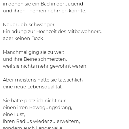
in denen sie ein Bad in der Jugend
und ihren Themen nehmen konnte.
Neuer Job, schwanger,
Einladung zur Hochzeit des Mitbewohners,
aber keinen Bock.
Manchmal ging sie zu weit
und ihre Beine schmerzten,
weil sie nichts mehr gewohnt waren.
Aber meistens hatte sie tatsächlich
eine neue Lebensqualität.
Sie hatte plötzlich nicht nur
einen irren Bewegungsdrang,
eine Lust,
ihren Radius wieder zu erweitern,
sondern auch Langeweile.