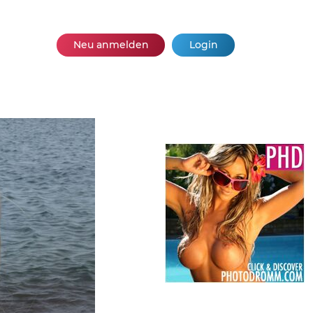
Neu anmelden
Login