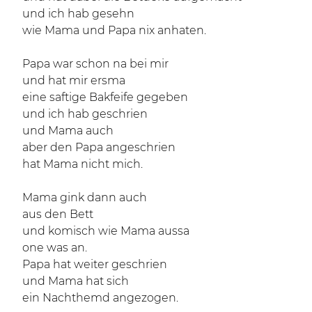
und ich hab gesehn
wie Mama und Papa nix anhaten.
Papa war schon na bei mir
und hat mir ersma
eine saftige Bakfeife gegeben
und ich hab geschrien
und Mama auch
aber den Papa angeschrien
hat Mama nicht mich.
Mama gink dann auch
aus den Bett
und komisch wie Mama aussa
one was an.
Papa hat weiter geschrien
und Mama hat sich
ein Nachthemd angezogen.