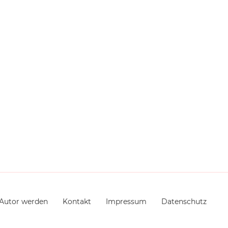
Autor werden
Kontakt
Impressum
Datenschutz