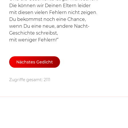
Die können wir Deinen Eltern leider
mit diesen vielen Fehlern nicht zeigen.
Du bekommst noch eine Chance,
wenn Du eine neue, andere Nacht-
Geschichte schreibst,
mit weniger Fehlern!“
Nächstes Gedicht
Zugriffe gesamt: 2111