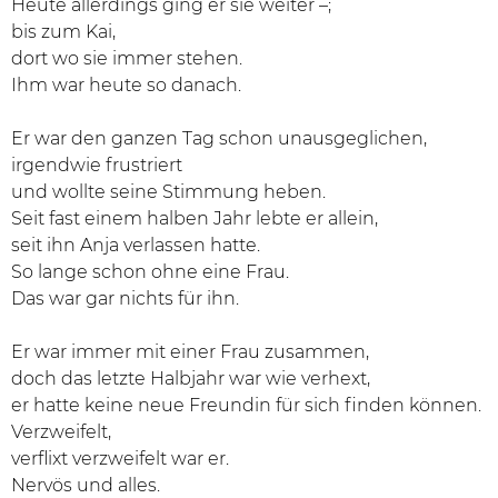
Heute allerdings ging er sie weiter –;
bis zum Kai,
dort wo sie immer stehen.
Ihm war heute so danach.
Er war den ganzen Tag schon unausgeglichen,
irgendwie frustriert
und wollte seine Stimmung heben.
Seit fast einem halben Jahr lebte er allein,
seit ihn Anja verlassen hatte.
So lange schon ohne eine Frau.
Das war gar nichts für ihn.
Er war immer mit einer Frau zusammen,
doch das letzte Halbjahr war wie verhext,
er hatte keine neue Freundin für sich finden können.
Verzweifelt,
verflixt verzweifelt war er.
Nervös und alles.