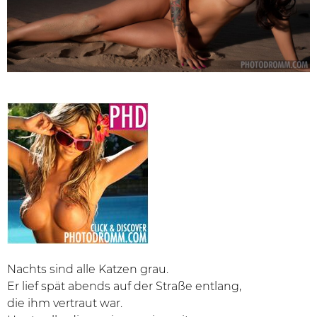
Nachts sind alle Katzen grau.
Er lief spät abends auf der Straße entlang,
die ihm vertraut war.