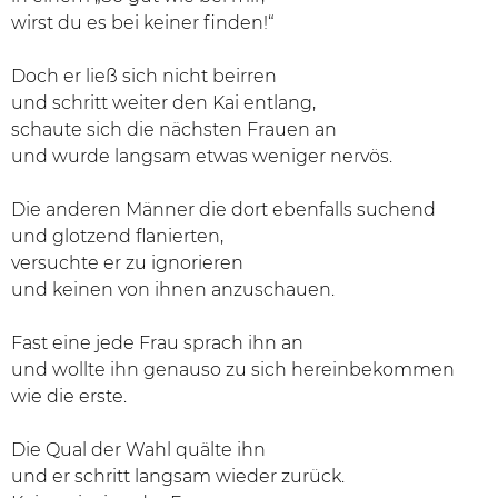
wirst du es bei keiner finden!“
Doch er ließ sich nicht beirren
und schritt weiter den Kai entlang,
schaute sich die nächsten Frauen an
und wurde langsam etwas weniger nervös.
Die anderen Männer die dort ebenfalls suchend
und glotzend flanierten,
versuchte er zu ignorieren
und keinen von ihnen anzuschauen.
Fast eine jede Frau sprach ihn an
und wollte ihn genauso zu sich hereinbekommen
wie die erste.
Die Qual der Wahl quälte ihn
und er schritt langsam wieder zurück.