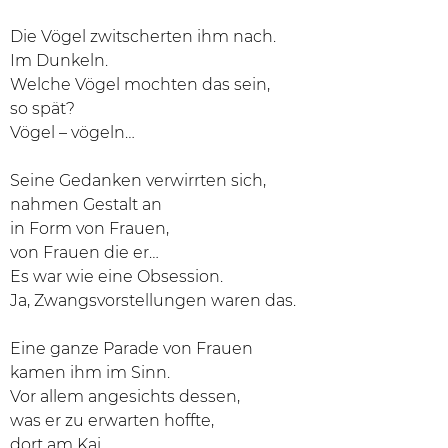
Die Vögel zwitscherten ihm nach.
Im Dunkeln.
Welche Vögel mochten das sein,
so spät?
Vögel – vögeln…
Seine Gedanken verwirrten sich,
nahmen Gestalt an
in Form von Frauen,
von Frauen die er…
Es war wie eine Obsession.
Ja, Zwangsvorstellungen waren das.
Eine ganze Parade von Frauen
kamen ihm im Sinn.
Vor allem angesichts dessen,
was er zu erwarten hoffte,
dort am Kai,