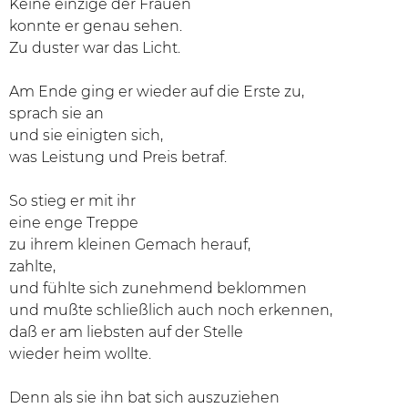
Keine einzige der Frauen
konnte er genau sehen.
Zu duster war das Licht.
Am Ende ging er wieder auf die Erste zu,
sprach sie an
und sie einigten sich,
was Leistung und Preis betraf.
So stieg er mit ihr
eine enge Treppe
zu ihrem kleinen Gemach herauf,
zahlte,
und fühlte sich zunehmend beklommen
und mußte schließlich auch noch erkennen,
daß er am liebsten auf der Stelle
wieder heim wollte.
Denn als sie ihn bat sich auszuziehen