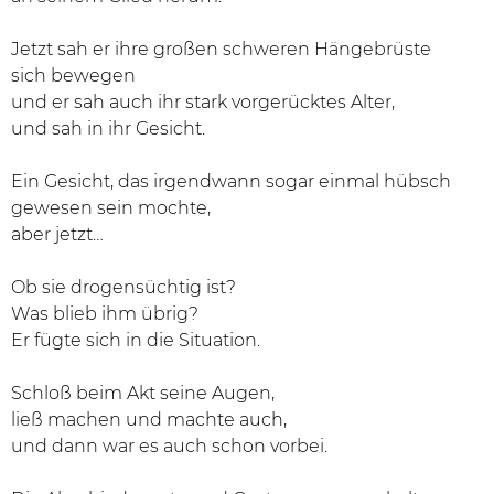
Jetzt sah er ihre großen schweren Hängebrüste
sich bewegen
und er sah auch ihr stark vorgerücktes Alter,
und sah in ihr Gesicht.
Ein Gesicht, das irgendwann sogar einmal hübsch
gewesen sein mochte,
aber jetzt…
Ob sie drogensüchtig ist?
Was blieb ihm übrig?
Er fügte sich in die Situation.
Schloß beim Akt seine Augen,
ließ machen und machte auch,
und dann war es auch schon vorbei.