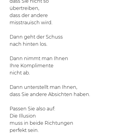
dass Sie nicht so
übertreiben,
dass der andere
misstrauisch wird.
Dann geht der Schuss
nach hinten los.
Dann nimmt man Ihnen
Ihre Komplimente
nicht ab.
Dann unterstellt man Ihnen,
dass Sie andere Absichten haben.
Passen Sie also auf:
Die Illusion
muss in beide Richtungen
perfekt sein.