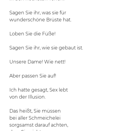
Sagen Sie ihr, was sie für
wunderschöne Brüste hat.
Loben Sie die Füße!
Sagen Sie ihr, wie sie gebaut ist.
Unsere Dame! Wie nett!
Aber passen Sie auf!
Ich hatte gesagt, Sex lebt
von der Illusion.
Das heißt, Sie müssen
bei aller Schmeichelei
sorgsamst darauf achten,