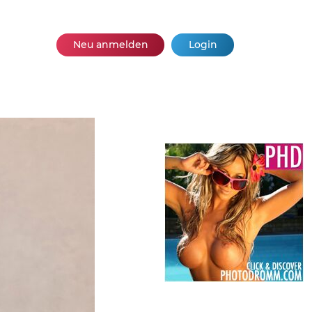
Neu anmelden
Login