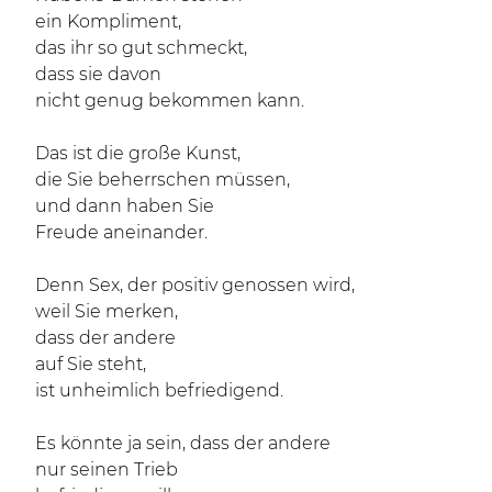
ein Kompliment,
das ihr so gut schmeckt,
dass sie davon
nicht genug bekommen kann.
Das ist die große Kunst,
die Sie beherrschen müssen,
und dann haben Sie
Freude aneinander.
Denn Sex, der positiv genossen wird,
weil Sie merken,
dass der andere
auf Sie steht,
ist unheimlich befriedigend.
Es könnte ja sein, dass der andere
nur seinen Trieb