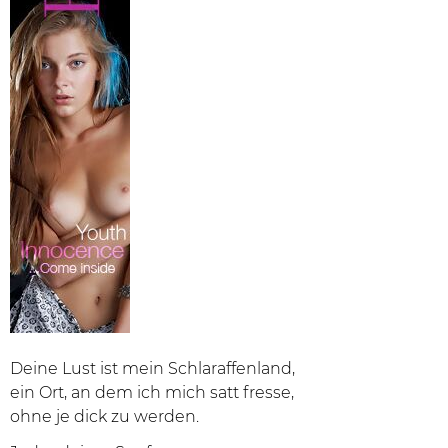
Deine Lust ist mein Schlaraffenland,
ein Ort, an dem ich mich satt fresse,
ohne je dick zu werden.