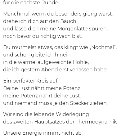
für die nächste Runde.
Manchmal, wenn du besonders gierig warst,
drehe ich dich auf den Bauch
und lasse dich meine Morgenlatte spüren,
noch bevor du richtig wach bist.
Du murmelst etwas, das klingt wie „Nochmal“,
und schon gleite ich hinein
in die warme, aufgeweichte Höhle,
die ich gestern Abend erst verlassen habe.
Ein perfekter Kreislauf:
Deine Lust nährt meine Potenz,
meine Potenz nährt deine Lust,
und niemand muss je den Stecker ziehen.
Wir sind die lebende Widerlegung
des zweiten Hauptsatzes der Thermodynamik.
Unsere Energie nimmt nicht ab,