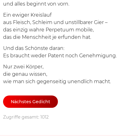
und alles beginnt von vorn.
Ein ewiger Kreislauf
aus Fleisch, Schleim und unstillbarer Gier –
das einzig wahre Perpetuum mobile,
das die Menschheit je erfunden hat.
Und das Schönste daran:
Es braucht weder Patent noch Genehmigung.
Nur zwei Körper,
die genau wissen,
wie man sich gegenseitig unendlich macht.
Nächstes Gedicht
Zugriffe gesamt: 1012