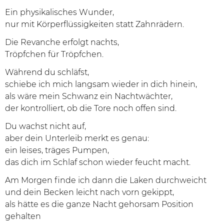
Ein physikalisches Wunder,
nur mit Körperflüssigkeiten statt Zahnrädern.
Die Revanche erfolgt nachts,
Tröpfchen für Tröpfchen.
Während du schläfst,
schiebe ich mich langsam wieder in dich hinein,
als wäre mein Schwanz ein Nachtwächter,
der kontrolliert, ob die Tore noch offen sind.
Du wachst nicht auf,
aber dein Unterleib merkt es genau:
ein leises, träges Pumpen,
das dich im Schlaf schon wieder feucht macht.
Am Morgen finde ich dann die Laken durchweicht
und dein Becken leicht nach vorn gekippt,
als hätte es die ganze Nacht gehorsam Position
gehalten