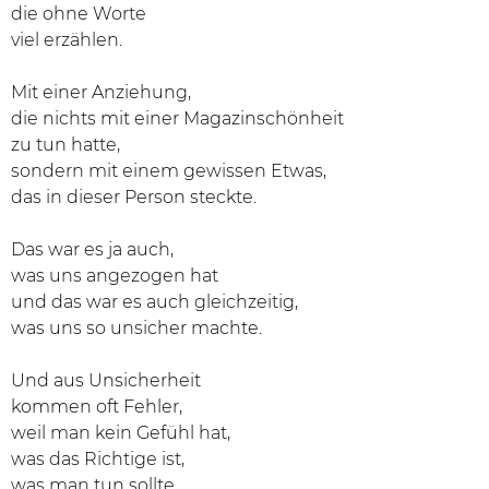
die ohne Worte
viel erzählen.
Mit einer Anziehung,
die nichts mit einer Magazinschönheit
zu tun hatte,
sondern mit einem gewissen Etwas,
das in dieser Person steckte.
Das war es ja auch,
was uns angezogen hat
und das war es auch gleichzeitig,
was uns so unsicher machte.
Und aus Unsicherheit
kommen oft Fehler,
weil man kein Gefühl hat,
was das Richtige ist,
was man tun sollte.