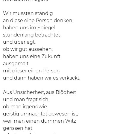
Wir mussten ständig
an diese eine Person denken,
haben uns im Spiegel
stundenlang betrachtet
und überlegt,
ob wir gut aussehen,
haben uns eine Zukunft
ausgemalt
mit dieser einen Person
und dann haben wir es verkackt.
Aus Unsicherheit, aus Blödheit
und man fragt sich,
ob man irgendwie
geistig umnachtet gewesen ist,
weil man einen dummen Witz
gerissen hat