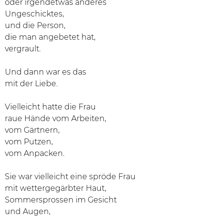
oder irgendetwas anderes
Ungeschicktes,
und die Person,
die man angebetet hat,
vergrault.
Und dann war es das
mit der Liebe.
Vielleicht hatte die Frau
raue Hände vom Arbeiten,
vom Gärtnern,
vom Putzen,
vom Anpacken.
Sie war vielleicht eine spröde Frau
mit wettergegärbter Haut,
Sommersprossen im Gesicht
und Augen,