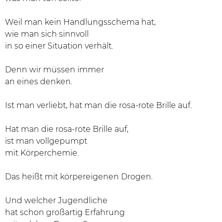
Weil man kein Handlungsschema hat,
wie man sich sinnvoll
in so einer Situation verhält.
Denn wir müssen immer
an eines denken.
Ist man verliebt, hat man die rosa-rote Brille auf.
Hat man die rosa-rote Brille auf,
ist man vollgepumpt
mit Körperchemie.
Das heißt mit körpereigenen Drogen.
Und welcher Jugendliche
hat schon großartig Erfahrung