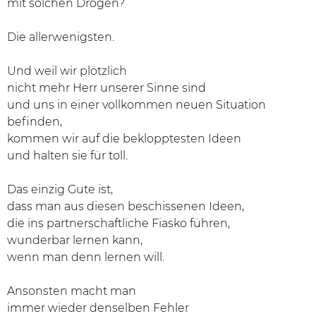
mit solchen Drogen?
Die allerwenigsten.
Und weil wir plötzlich
nicht mehr Herr unserer Sinne sind
und uns in einer vollkommen neuen Situation
befinden,
kommen wir auf die beklopptesten Ideen
und halten sie für toll.
Das einzig Gute ist,
dass man aus diesen beschissenen Ideen,
die ins partnerschaftliche Fiasko führen,
wunderbar lernen kann,
wenn man denn lernen will.
Ansonsten macht man
immer wieder denselben Fehler