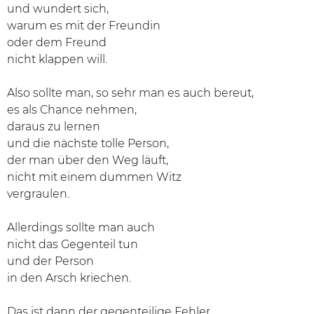
und wundert sich,
warum es mit der Freundin
oder dem Freund
nicht klappen will.
Also sollte man, so sehr man es auch bereut,
es als Chance nehmen,
daraus zu lernen
und die nächste tolle Person,
der man über den Weg läuft,
nicht mit einem dummen Witz
vergraulen.
Allerdings sollte man auch
nicht das Gegenteil tun
und der Person
in den Arsch kriechen.
Das ist dann der gegenteilige Fehler,