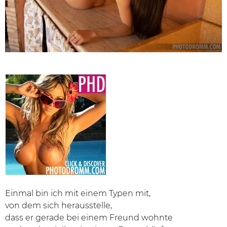
Einmal bin ich mit einem Typen mit,
von dem sich herausstelle,
dass er gerade bei einem Freund wohnte