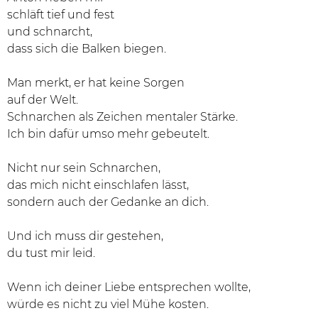
schläft tief und fest
und schnarcht,
dass sich die Balken biegen.
Man merkt, er hat keine Sorgen
auf der Welt.
Schnarchen als Zeichen mentaler Stärke.
Ich bin dafür umso mehr gebeutelt.
Nicht nur sein Schnarchen,
das mich nicht einschlafen lässt,
sondern auch der Gedanke an dich.
Und ich muss dir gestehen,
du tust mir leid.
Wenn ich deiner Liebe entsprechen wollte,
würde es nicht zu viel Mühe kosten.