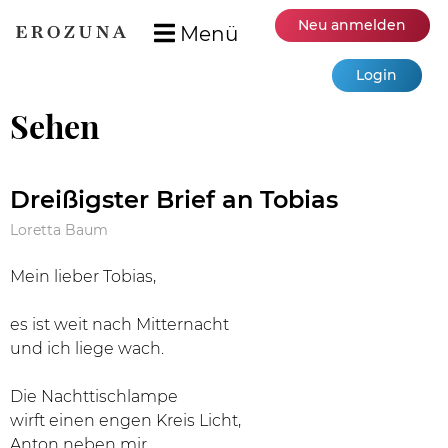
Neu anmelden
Menü
Login
Sehen
Dreißigster Brief an Tobias
Loretta Baum
Mein lieber Tobias,
es ist weit nach Mitternacht
und ich liege wach.
Die Nachttischlampe
wirft einen engen Kreis Licht,
Anton neben mir