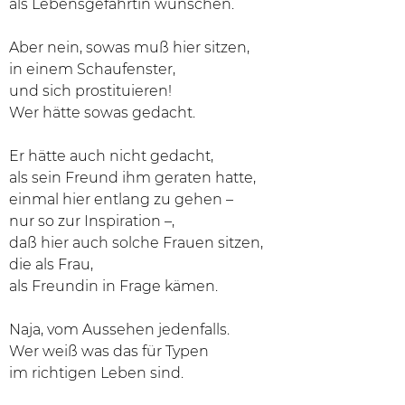
als Lebensgefährtin wünschen.
Aber nein, sowas muß hier sitzen,
in einem Schaufenster,
und sich prostituieren!
Wer hätte sowas gedacht.
Er hätte auch nicht gedacht,
als sein Freund ihm geraten hatte,
einmal hier entlang zu gehen –
nur so zur Inspiration –,
daß hier auch solche Frauen sitzen,
die als Frau,
als Freundin in Frage kämen.
Naja, vom Aussehen jedenfalls.
Wer weiß was das für Typen
im richtigen Leben sind.