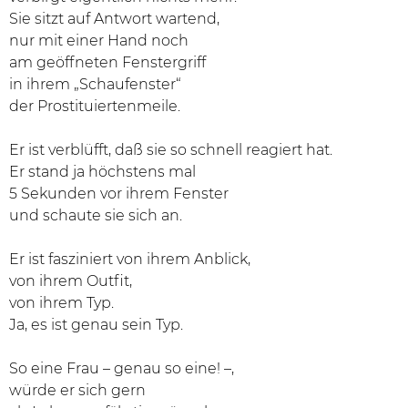
Sie sitzt auf Antwort wartend,
nur mit einer Hand noch
am geöffneten Fenstergriff
in ihrem „Schaufenster“
der Prostituiertenmeile.
Er ist verblüfft, daß sie so schnell reagiert hat.
Er stand ja höchstens mal
5 Sekunden vor ihrem Fenster
und schaute sie sich an.
Er ist fasziniert von ihrem Anblick,
von ihrem Outfit,
von ihrem Typ.
Ja, es ist genau sein Typ.
So eine Frau – genau so eine! –,
würde er sich gern