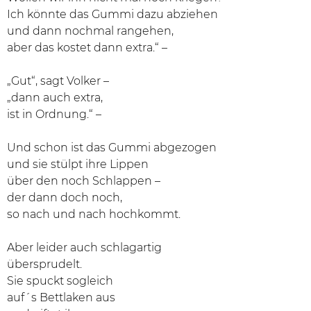
Ich könnte das Gummi dazu abziehen
und dann nochmal rangehen,
aber das kostet dann extra.“ –
„Gut“, sagt Volker –
„dann auch extra,
ist in Ordnung.“ –
Und schon ist das Gummi abgezogen
und sie stülpt ihre Lippen
über den noch Schlappen –
der dann doch noch,
so nach und nach hochkommt.
Aber leider auch schlagartig
übersprudelt.
Sie spuckt sogleich
auf´s Bettlaken aus