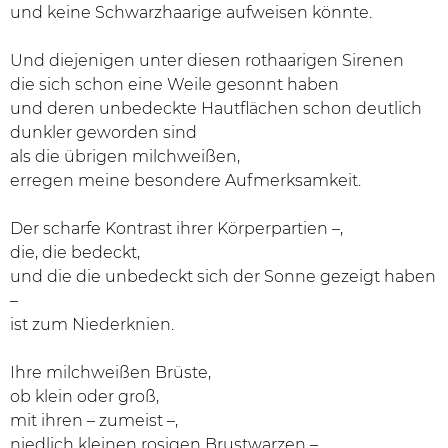
und keine Schwarzhaarige aufweisen könnte.
Und diejenigen unter diesen rothaarigen Sirenen
die sich schon eine Weile gesonnt haben
und deren unbedeckte Hautflächen schon deutlich
dunkler geworden sind
als die übrigen milchweißen,
erregen meine besondere Aufmerksamkeit.
Der scharfe Kontrast ihrer Körperpartien –,
die, die bedeckt,
und die die unbedeckt sich der Sonne gezeigt haben
–
ist zum Niederknien.
Ihre milchweißen Brüste,
ob klein oder groß,
mit ihren – zumeist –,
niedlich kleinen rosigen Brustwarzen –