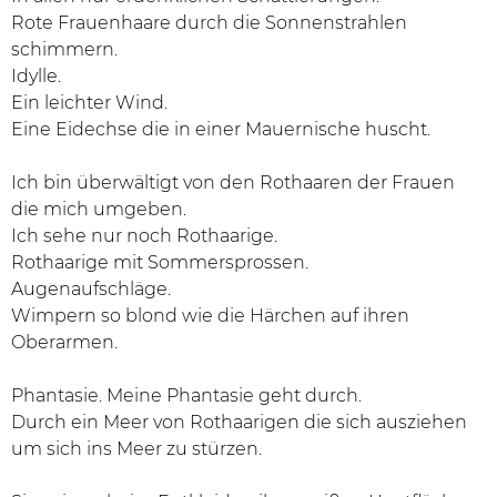
Rote Frauenhaare durch die Sonnenstrahlen
schimmern.
Idylle.
Ein leichter Wind.
Eine Eidechse die in einer Mauernische huscht.
Ich bin überwältigt von den Rothaaren der Frauen
die mich umgeben.
Ich sehe nur noch Rothaarige.
Rothaarige mit Sommersprossen.
Augenaufschläge.
Wimpern so blond wie die Härchen auf ihren
Oberarmen.
Phantasie. Meine Phantasie geht durch.
Durch ein Meer von Rothaarigen die sich ausziehen
um sich ins Meer zu stürzen.