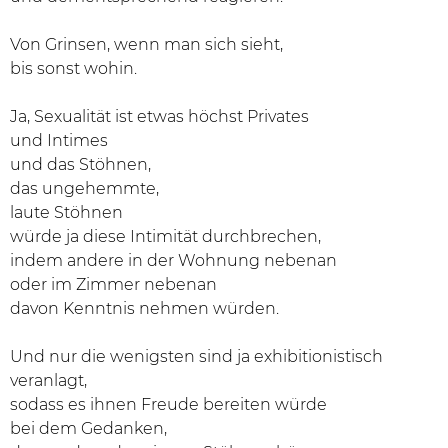
Von Grinsen, wenn man sich sieht,
bis sonst wohin.
Ja, Sexualität ist etwas höchst Privates
und Intimes
und das Stöhnen,
das ungehemmte,
laute Stöhnen
würde ja diese Intimität durchbrechen,
indem andere in der Wohnung nebenan
oder im Zimmer nebenan
davon Kenntnis nehmen würden.
Und nur die wenigsten sind ja exhibitionistisch
veranlagt,
sodass es ihnen Freude bereiten würde
bei dem Gedanken,