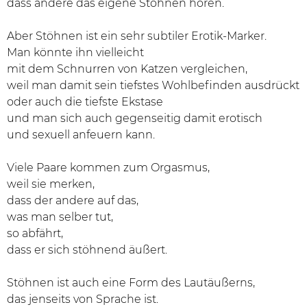
dass andere das eigene Stöhnen hören.
Aber Stöhnen ist ein sehr subtiler Erotik-Marker.
Man könnte ihn vielleicht
mit dem Schnurren von Katzen vergleichen,
weil man damit sein tiefstes Wohlbefinden ausdrückt
oder auch die tiefste Ekstase
und man sich auch gegenseitig damit erotisch
und sexuell anfeuern kann.
Viele Paare kommen zum Orgasmus,
weil sie merken,
dass der andere auf das,
was man selber tut,
so abfährt,
dass er sich stöhnend äußert.
Stöhnen ist auch eine Form des Lautäußerns,
das jenseits von Sprache ist.