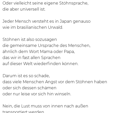
Oder vielleicht seine eigene Stöhnsprache,
die aber universell ist.
Jeder Mensch versteht es in Japan genauso
wie im brasilianischen Urwald.
Stöhnen ist also sozusagen
die gemeinsame Ursprache des Menschen,
ähnlich dem Wort Mama oder Papa,
das wir in fast allen Sprachen
auf dieser Welt wiederfinden können.
Darum ist es so schade,
dass viele Menschen Angst vor dem Stöhnen haben
oder sich dessen schämen
oder nur leise vor sich hin winseln.
Nein, die Lust muss von innen nach außen
transportiert werden.