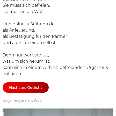
Sie muss sich befreien,
sie muss in die Welt.
Und dafür ist Stöhnen da,
als Anfeuerung,
als Bestätigung für den Partner
und auch für einen selbst.
Denn nur wer vergisst,
was um sich herum ist,
kann sich in einem wirklich befreienden Orgasmus
entladen.
Nächstes Gedicht
Zugriffe gesamt: 1955