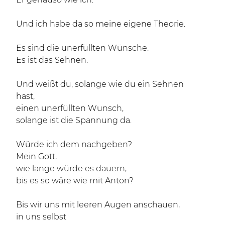
Und ich habe da so meine eigene Theorie.
Es sind die unerfüllten Wünsche.
Es ist das Sehnen.
Und weißt du, solange wie du ein Sehnen
hast,
einen unerfüllten Wunsch,
solange ist die Spannung da.
Würde ich dem nachgeben?
Mein Gott,
wie lange würde es dauern,
bis es so wäre wie mit Anton?
Bis wir uns mit leeren Augen anschauen,
in uns selbst