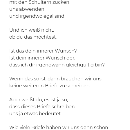
mit den Schultern zucken,
uns abwenden
und irgendwo egal sind.
Und ich weiß nicht,
ob du das möchtest.
Ist das dein innerer Wunsch?
Ist dein innerer Wunsch der,
dass ich dir irgendwann gleichgültig bin?
Wenn das so ist, dann brauchen wir uns
keine weiteren Briefe zu schreiben.
Aber weißt du, es ist ja so,
dass dieses Briefe schreiben
uns ja etwas bedeutet.
Wie viele Briefe haben wir uns denn schon