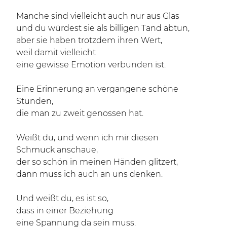
Manche sind vielleicht auch nur aus Glas
und du würdest sie als billigen Tand abtun,
aber sie haben trotzdem ihren Wert,
weil damit vielleicht
eine gewisse Emotion verbunden ist.
Eine Erinnerung an vergangene schöne
Stunden,
die man zu zweit genossen hat.
Weißt du, und wenn ich mir diesen
Schmuck anschaue,
der so schön in meinen Händen glitzert,
dann muss ich auch an uns denken.
Und weißt du, es ist so,
dass in einer Beziehung
eine Spannung da sein muss.