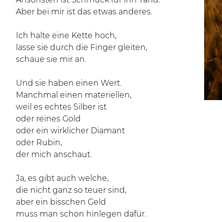
Aber bei mir ist das etwas anderes.
Ich halte eine Kette hoch,
lasse sie durch die Finger gleiten,
schaue sie mir an.
Und sie haben einen Wert.
Manchmal einen materiellen,
weil es echtes Silber ist
oder reines Gold
oder ein wirklicher Diamant
oder Rubin,
der mich anschaut.
Ja, es gibt auch welche,
die nicht ganz so teuer sind,
aber ein bisschen Geld
muss man schon hinlegen dafür.