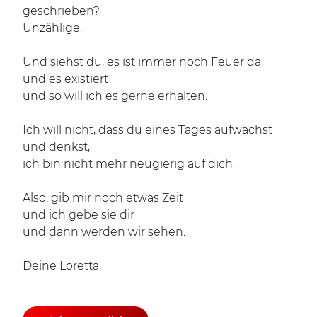
geschrieben?
Unzählige.
Und siehst du, es ist immer noch Feuer da
und es existiert
und so will ich es gerne erhalten.
Ich will nicht, dass du eines Tages aufwachst
und denkst,
ich bin nicht mehr neugierig auf dich.
Also, gib mir noch etwas Zeit
und ich gebe sie dir
und dann werden wir sehen.
Deine Loretta.