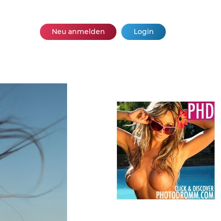
Neu anmelden
Login