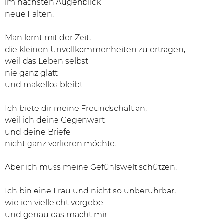
im nächsten Augenblick
neue Falten.
Man lernt mit der Zeit,
die kleinen Unvollkommenheiten zu ertragen,
weil das Leben selbst
nie ganz glatt
und makellos bleibt.
Ich biete dir meine Freundschaft an,
weil ich deine Gegenwart
und deine Briefe
nicht ganz verlieren möchte.
Aber ich muss meine Gefühlswelt schützen.
Ich bin eine Frau und nicht so unberührbar,
wie ich vielleicht vorgebe –
und genau das macht mir