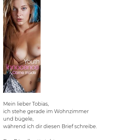
Mein lieber Tobias,
ich stehe gerade im Wohnzimmer
und bügele,
während ich dir diesen Brief schreibe.