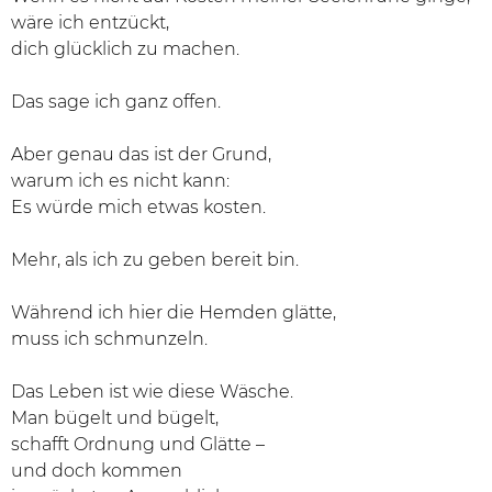
wäre ich entzückt,
dich glücklich zu machen.
Das sage ich ganz offen.
Aber genau das ist der Grund,
warum ich es nicht kann:
Es würde mich etwas kosten.
Mehr, als ich zu geben bereit bin.
Während ich hier die Hemden glätte,
muss ich schmunzeln.
Das Leben ist wie diese Wäsche.
Man bügelt und bügelt,
schafft Ordnung und Glätte –
und doch kommen