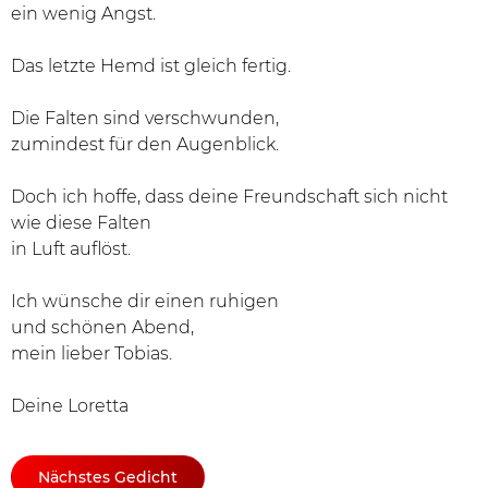
ein wenig Angst.
Das letzte Hemd ist gleich fertig.
Die Falten sind verschwunden,
zumindest für den Augenblick.
Doch ich hoffe, dass deine Freundschaft sich nicht
wie diese Falten
in Luft auflöst.
Ich wünsche dir einen ruhigen
und schönen Abend,
mein lieber Tobias.
Deine Loretta
Nächstes Gedicht