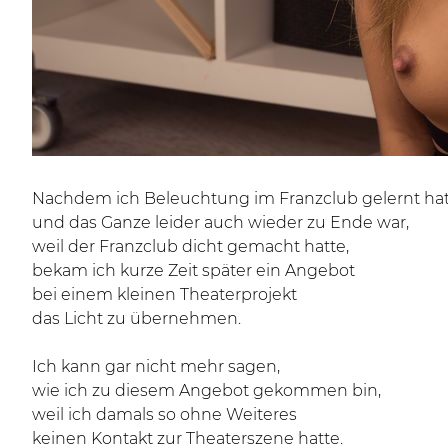
Nachdem ich Beleuchtung im Franzclub gelernt ha
und das Ganze leider auch wieder zu Ende war,
weil der Franzclub dicht gemacht hatte,
bekam ich kurze Zeit später ein Angebot
bei einem kleinen Theaterprojekt
das Licht zu übernehmen.
Ich kann gar nicht mehr sagen,
wie ich zu diesem Angebot gekommen bin,
weil ich damals so ohne Weiteres
keinen Kontakt zur Theaterszene hatte.