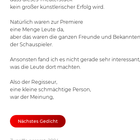
kein großer künstlerischer Erfolg wird.
Natürlich waren zur Premiere
eine Menge Leute da,
aber das waren die ganzen Freunde und Bekannte
der Schauspieler.
Ansonsten fand ich es nicht gerade sehr interessant
was die Leute dort machten.
Also der Regisseur,
eine kleine schmächtige Person,
war der Meinung,
Nächstes Gedicht