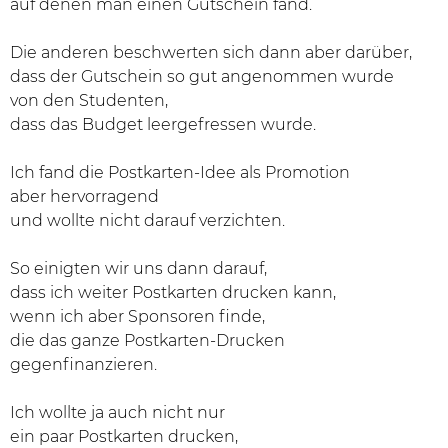
auf denen man einen Gutschein fand.
Die anderen beschwerten sich dann aber darüber,
dass der Gutschein so gut angenommen wurde
von den Studenten,
dass das Budget leergefressen wurde.
Ich fand die Postkarten-Idee als Promotion
aber hervorragend
und wollte nicht darauf verzichten.
So einigten wir uns dann darauf,
dass ich weiter Postkarten drucken kann,
wenn ich aber Sponsoren finde,
die das ganze Postkarten-Drucken
gegenfinanzieren.
Ich wollte ja auch nicht nur
ein paar Postkarten drucken,