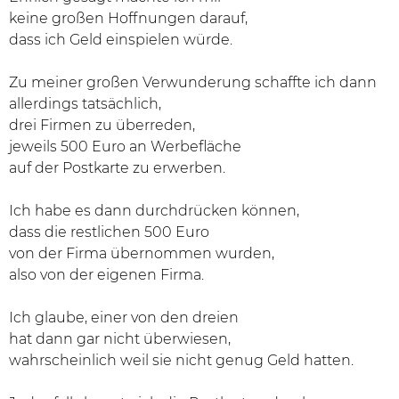
keine großen Hoffnungen darauf,
dass ich Geld einspielen würde.
Zu meiner großen Verwunderung schaffte ich dann
allerdings tatsächlich,
drei Firmen zu überreden,
jeweils 500 Euro an Werbefläche
auf der Postkarte zu erwerben.
Ich habe es dann durchdrücken können,
dass die restlichen 500 Euro
von der Firma übernommen wurden,
also von der eigenen Firma.
Ich glaube, einer von den dreien
hat dann gar nicht überwiesen,
wahrscheinlich weil sie nicht genug Geld hatten.