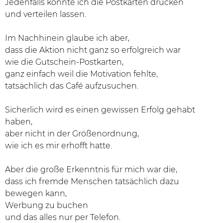
Jedenfalls konnte ich die Postkarten drucken
und verteilen lassen.
Im Nachhinein glaube ich aber,
dass die Aktion nicht ganz so erfolgreich war
wie die Gutschein-Postkarten,
ganz einfach weil die Motivation fehlte,
tatsächlich das Café aufzusuchen.
Sicherlich wird es einen gewissen Erfolg gehabt
haben,
aber nicht in der Größenordnung,
wie ich es mir erhofft hatte.
Aber die große Erkenntnis für mich war die,
dass ich fremde Menschen tatsächlich dazu
bewegen kann,
Werbung zu buchen
und das alles nur per Telefon.