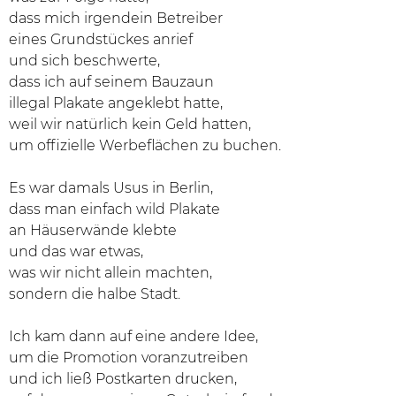
dass mich irgendein Betreiber
eines Grundstückes anrief
und sich beschwerte,
dass ich auf seinem Bauzaun
illegal Plakate angeklebt hatte,
weil wir natürlich kein Geld hatten,
um offizielle Werbeflächen zu buchen.
Es war damals Usus in Berlin,
dass man einfach wild Plakate
an Häuserwände klebte
und das war etwas,
was wir nicht allein machten,
sondern die halbe Stadt.
Ich kam dann auf eine andere Idee,
um die Promotion voranzutreiben
und ich ließ Postkarten drucken,