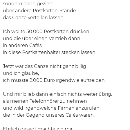
sondern dann gezielt
über andere Postkarten-Stände
das Ganze verteilen lassen.
Ich wollte 50.000 Postkarten drucken
und die über einen Vertrieb dann
in anderen Cafés
in diese Postkartenhalter stecken lassen.
Jetzt war das Ganze nicht ganz billig
und ich glaube,
ich musste 2.000 Euro irgendwie auftreiben.
Und mir blieb dann einfach nichts weiter übrig,
als meinen Telefonhörer zu nehmen
und wild irgendwelche Firmen anzurufen,
die in der Gegend unseres Cafés waren.
Ehrlich gesagt machte ich mir