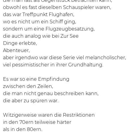
die man fast als Gegenstück betrachten kann,
obwohl es fast dieselben Schauspieler waren,
das war Treffpunkt Flughafen,
wo es nicht um ein Schiff ging,
sondern um eine Flugzeugbesatzung,
die auch analog wie bei Zur See
Dinge erlebte,
Abenteuer,
aber irgendwo war diese Serie viel melancholischer,
viel pessimistischer in ihrer Grundhaltung.
Es war so eine Empfindung
zwischen den Zeilen,
die man nicht genau beschreiben kann,
die aber zu spüren war.
Witzigerweise waren die Restriktionen
in den 70ern teilweise härter
als in den 80ern.