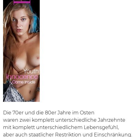
Die 70er und die 80er Jahre im Osten
waren zwei komplett unterschiedliche Jahrzehnte
mit komplett unterschiedlichem Lebensgefühl,
aber auch staatlicher Restriktion und Einschränkung.