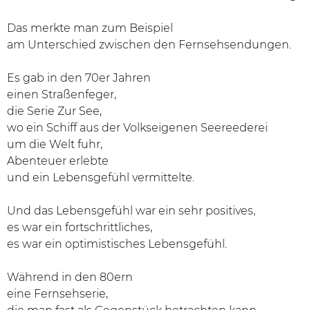
Das merkte man zum Beispiel
am Unterschied zwischen den Fernsehsendungen.
Es gab in den 70er Jahren
einen Straßenfeger,
die Serie Zur See,
wo ein Schiff aus der Volkseigenen Seereederei
um die Welt fuhr,
Abenteuer erlebte
und ein Lebensgefühl vermittelte.
Und das Lebensgefühl war ein sehr positives,
es war ein fortschrittliches,
es war ein optimistisches Lebensgefühl.
Während in den 80ern
eine Fernsehserie,