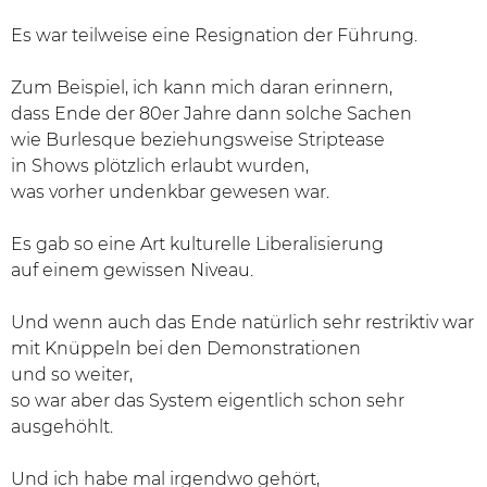
Es war teilweise eine Resignation der Führung.
Zum Beispiel, ich kann mich daran erinnern,
dass Ende der 80er Jahre dann solche Sachen
wie Burlesque beziehungsweise Striptease
in Shows plötzlich erlaubt wurden,
was vorher undenkbar gewesen war.
Es gab so eine Art kulturelle Liberalisierung
auf einem gewissen Niveau.
Und wenn auch das Ende natürlich sehr restriktiv war
mit Knüppeln bei den Demonstrationen
und so weiter,
so war aber das System eigentlich schon sehr
ausgehöhlt.
Und ich habe mal irgendwo gehört,