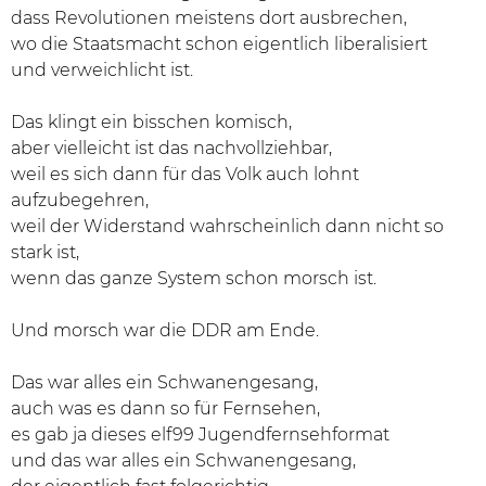
dass Revolutionen meistens dort ausbrechen,
wo die Staatsmacht schon eigentlich liberalisiert
und verweichlicht ist.
Das klingt ein bisschen komisch,
aber vielleicht ist das nachvollziehbar,
weil es sich dann für das Volk auch lohnt
aufzubegehren,
weil der Widerstand wahrscheinlich dann nicht so
stark ist,
wenn das ganze System schon morsch ist.
Und morsch war die DDR am Ende.
Das war alles ein Schwanengesang,
auch was es dann so für Fernsehen,
es gab ja dieses elf99 Jugendfernsehformat
und das war alles ein Schwanengesang,