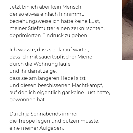
Jetzt bin ich aber kein Mensch,
der so etwas einfach hinnimmt,
beziehungsweise ich hatte keine Lust,
meiner Stiefmutter einen zerknirschten,
deprimierten Eindruck zu geben.
Ich wusste, dass sie darauf wartet,
dass ich mit sauertöpfischer Miene
durch die Wohnung laufe
und ihr damit zeige,
dass sie am längeren Hebel sitzt
und diesen beschissenen Machtkampf,
auf den ich eigentlich gar keine Lust hatte,
gewonnen hat.
Da ich ja Sonnabends immer
die Treppe fegen und putzen musste,
eine meiner Aufgaben,