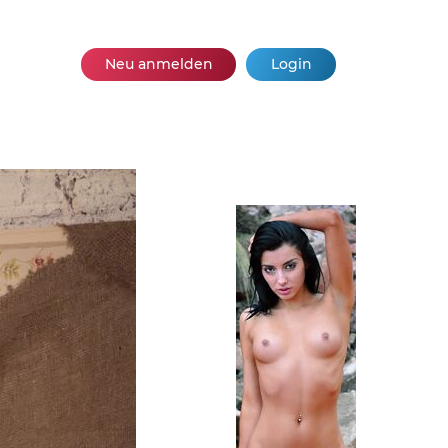
Neu anmelden
Login