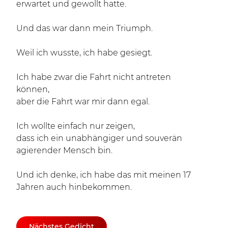
erwartet und gewollt hatte.
Und das war dann mein Triumph.
Weil ich wusste, ich habe gesiegt.
Ich habe zwar die Fahrt nicht antreten
können,
aber die Fahrt war mir dann egal.
Ich wollte einfach nur zeigen,
dass ich ein unabhängiger und souverän
agierender Mensch bin.
Und ich denke, ich habe das mit meinen 17
Jahren auch hinbekommen.
Nächstes Gedicht