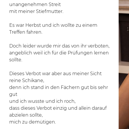
unangenehmen Streit
mit meiner Stiefmutter.
Es war Herbst und ich wollte zu einem
Treffen fahren.
Doch leider wurde mir das von ihr verboten,
angeblich weil ich für die Prüfungen lernen
sollte.
Dieses Verbot war aber aus meiner Sicht
reine Schikane,
denn ich stand in den Fächern gut bis sehr
gut
und ich wusste und ich roch,
dass dieses Verbot einzig und allein darauf
abzielen sollte,
mich zu demütigen.