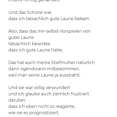
Und das Schöne war,
dass ich tatsächlich gute Laune bekam.
Also, dass das mir-selbst-Vorspielen von
guter Laune
tatsächlich bewirkte,
dass ich gute Laune hatte.
Das hat auch meine Stiefmutter natürlich
dann irgendwann mitbekommen,
weil man seine Laune ja ausstrahlt.
Und sie war völlig verwundert
und ich glaube auch ziemlich frustriert
darüber,
dass ich eben nicht so reagierte,
wie sie es prognostiziert,