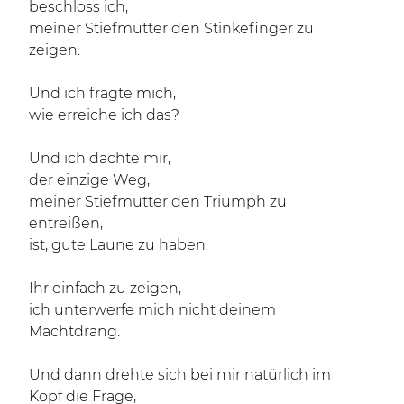
beschloss ich,
meiner Stiefmutter den Stinkefinger zu
zeigen.
Und ich fragte mich,
wie erreiche ich das?
Und ich dachte mir,
der einzige Weg,
meiner Stiefmutter den Triumph zu
entreißen,
ist, gute Laune zu haben.
Ihr einfach zu zeigen,
ich unterwerfe mich nicht deinem
Machtdrang.
Und dann drehte sich bei mir natürlich im
Kopf die Frage,