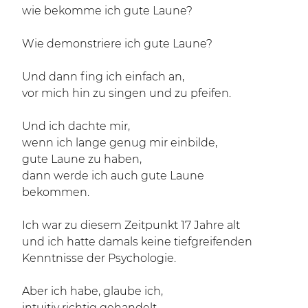
wie bekomme ich gute Laune?
Wie demonstriere ich gute Laune?
Und dann fing ich einfach an,
vor mich hin zu singen und zu pfeifen.
Und ich dachte mir,
wenn ich lange genug mir einbilde,
gute Laune zu haben,
dann werde ich auch gute Laune
bekommen.
Ich war zu diesem Zeitpunkt 17 Jahre alt
und ich hatte damals keine tiefgreifenden
Kenntnisse der Psychologie.
Aber ich habe, glaube ich,
intuitiv richtig gehandelt.