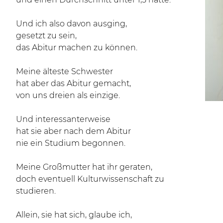
Und ich also davon ausging,
gesetzt zu sein,
das Abitur machen zu können.
Meine älteste Schwester
hat aber das Abitur gemacht,
von uns dreien als einzige.
Und interessanterweise
hat sie aber nach dem Abitur
nie ein Studium begonnen.
Meine Großmutter hat ihr geraten,
doch eventuell Kulturwissenschaft zu
studieren.
Allein, sie hat sich, glaube ich,