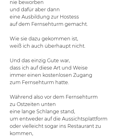
nie beworben
und dafür aber dann
eine Ausbildung zur Hostess
auf dem Fernsehturm gemacht.
Wie sie dazu gekommen ist,
weiß ich auch überhaupt nicht.
Und das einzig Gute war,
dass ich auf diese Art und Weise
immer einen kostenlosen Zugang
zum Fernsehturm hatte.
Während also vor dem Fernsehturm
zu Ostzeiten unten
eine lange Schlange stand,
um entweder auf die Aussichtsplattform
oder vielleicht sogar ins Restaurant zu
kommen,