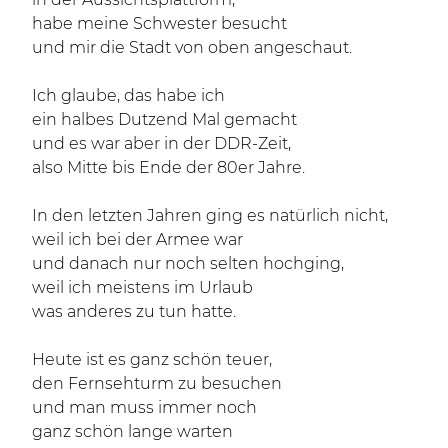
habe meine Schwester besucht
und mir die Stadt von oben angeschaut.
Ich glaube, das habe ich
ein halbes Dutzend Mal gemacht
und es war aber in der DDR-Zeit,
also Mitte bis Ende der 80er Jahre.
In den letzten Jahren ging es natürlich nicht,
weil ich bei der Armee war
und danach nur noch selten hochging,
weil ich meistens im Urlaub
was anderes zu tun hatte.
Heute ist es ganz schön teuer,
den Fernsehturm zu besuchen
und man muss immer noch
ganz schön lange warten