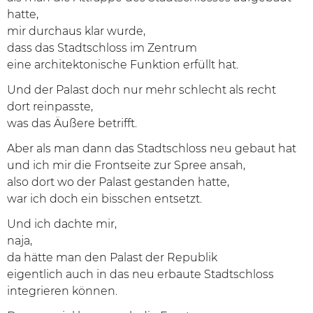
hatte,
mir durchaus klar wurde,
dass das Stadtschloss im Zentrum
eine architektonische Funktion erfüllt hat.
Und der Palast doch nur mehr schlecht als recht
dort reinpasste,
was das Äußere betrifft.
Aber als man dann das Stadtschloss neu gebaut hat
und ich mir die Frontseite zur Spree ansah,
also dort wo der Palast gestanden hatte,
war ich doch ein bisschen entsetzt.
Und ich dachte mir,
naja,
da hätte man den Palast der Republik
eigentlich auch in das neu erbaute Stadtschloss
integrieren können.