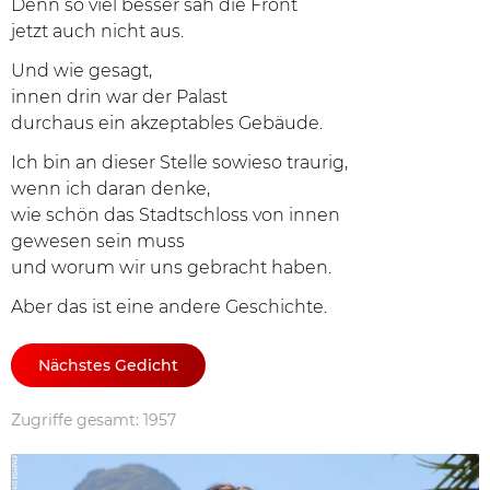
Denn so viel besser sah die Front
jetzt auch nicht aus.
Und wie gesagt,
innen drin war der Palast
durchaus ein akzeptables Gebäude.
Ich bin an dieser Stelle sowieso traurig,
wenn ich daran denke,
wie schön das Stadtschloss von innen
gewesen sein muss
und worum wir uns gebracht haben.
Aber das ist eine andere Geschichte.
Nächstes Gedicht
Zugriffe gesamt: 1957