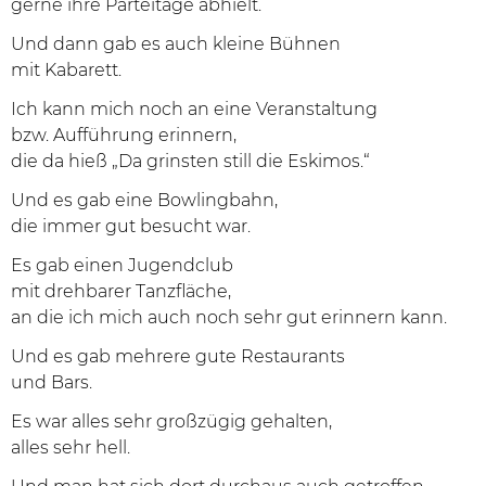
gerne ihre Parteitage abhielt.
Und dann gab es auch kleine Bühnen
mit Kabarett.
Ich kann mich noch an eine Veranstaltung
bzw. Aufführung erinnern,
die da hieß „Da grinsten still die Eskimos.“
Und es gab eine Bowlingbahn,
die immer gut besucht war.
Es gab einen Jugendclub
mit drehbarer Tanzfläche,
an die ich mich auch noch sehr gut erinnern kann.
Und es gab mehrere gute Restaurants
und Bars.
Es war alles sehr großzügig gehalten,
alles sehr hell.