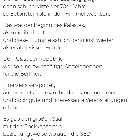
dann sah ich Mitte der 70er Jahre
so Betonstümpfe in den Himmel wachsen.
Das war der Beginn des Palastes,
als man ihn baute,
und diese Stümpfe sah ich dann erst wieder,
als er abgerissen wurde.
Der Palast der Republik
war so eine zwiespältige Angelegenheit
für die Berliner.
Einerseits verspottet,
andererseits hat man ihn doch angenommen
und doch gute und interessante Veranstaltungen
erlebt.
Es gab den großen Saal
mit den Rockkonzerten,
beziehungsweise wo auch die SED