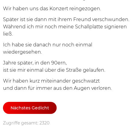
Wir haben uns das Konzert reingezogen.
Später ist sie dann mit ihrem Freund verschwunden.
Während ich mir noch meine Schallplatte signieren
ließ.
Ich habe sie danach nur noch einmal
wiedergesehen.
Jahre später, in den 90ern,
ist sie mir einmal über die Straße gelaufen.
Wir haben kurz miteinander geschwatzt
und dann für immer aus den Augen verloren.
Nächstes Gedicht
Zugriffe gesamt: 2320