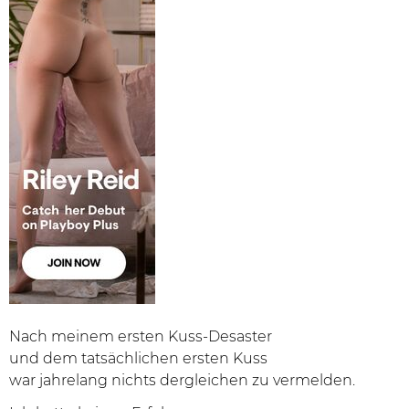
Nach meinem ersten Kuss-Desaster
und dem tatsächlichen ersten Kuss
war jahrelang nichts dergleichen zu vermelden.