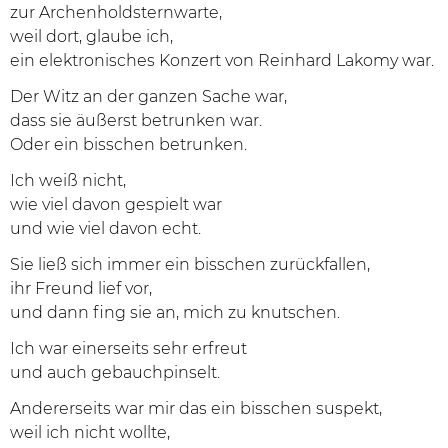
zur Archenholdsternwarte,
weil dort, glaube ich,
ein elektronisches Konzert von Reinhard Lakomy war.
Der Witz an der ganzen Sache war,
dass sie äußerst betrunken war.
Oder ein bisschen betrunken.
Ich weiß nicht,
wie viel davon gespielt war
und wie viel davon echt.
Sie ließ sich immer ein bisschen zurückfallen,
ihr Freund lief vor,
und dann fing sie an, mich zu knutschen.
Ich war einerseits sehr erfreut
und auch gebauchpinselt.
Andererseits war mir das ein bisschen suspekt,
weil ich nicht wollte,