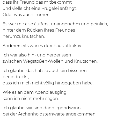
dass ihr Freund das mitbekommt
und vielleicht eine Prügelei anfängt.
Oder was auch immer.
Es war mir also äußerst unangenehm und peinlich,
hinter dem Rücken ihres Freundes
herumzuknutschen.
Andererseits war es durchaus attraktiv.
Ich war also hin- und hergerissen
zwischen Wegstoßen-Wollen und Knutschen.
Ich glaube, das hat sie auch ein bisschen
beeindruckt,
dass ich mich nicht völlig hingegeben habe.
Wie es an dem Abend ausging,
kann ich nicht mehr sagen.
Ich glaube, wir sind dann irgendwann
bei der Archenholdsternwarte angekommen.