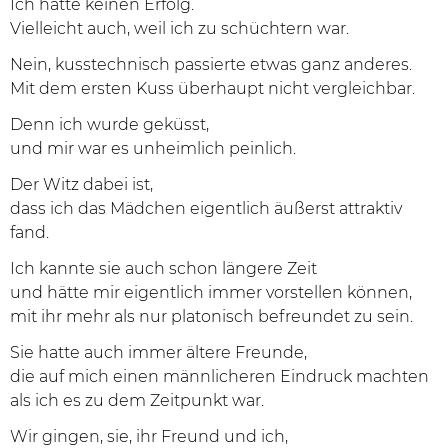
Ich hatte keinen Erfolg.
Vielleicht auch, weil ich zu schüchtern war.
Nein, kusstechnisch passierte etwas ganz anderes.
Mit dem ersten Kuss überhaupt nicht vergleichbar.
Denn ich wurde geküsst,
und mir war es unheimlich peinlich.
Der Witz dabei ist,
dass ich das Mädchen eigentlich äußerst attraktiv
fand.
Ich kannte sie auch schon längere Zeit
und hätte mir eigentlich immer vorstellen können,
mit ihr mehr als nur platonisch befreundet zu sein.
Sie hatte auch immer ältere Freunde,
die auf mich einen männlicheren Eindruck machten
als ich es zu dem Zeitpunkt war.
Wir gingen, sie, ihr Freund und ich,