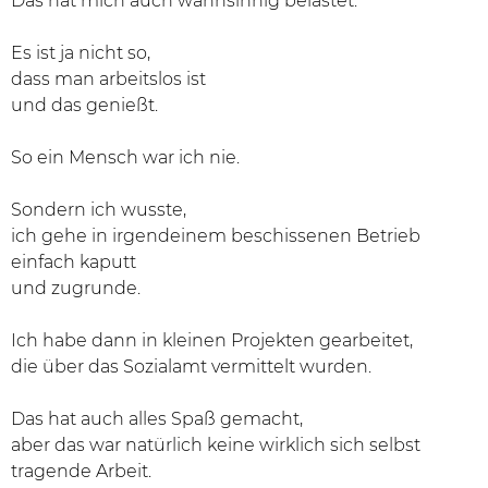
Das hat mich auch wahnsinnig belastet.
Es ist ja nicht so,
dass man arbeitslos ist
und das genießt.
So ein Mensch war ich nie.
Sondern ich wusste,
ich gehe in irgendeinem beschissenen Betrieb
einfach kaputt
und zugrunde.
Ich habe dann in kleinen Projekten gearbeitet,
die über das Sozialamt vermittelt wurden.
Das hat auch alles Spaß gemacht,
aber das war natürlich keine wirklich sich selbst
tragende Arbeit.