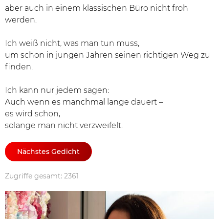
aber auch in einem klassischen Büro nicht froh
werden.
Ich weiß nicht, was man tun muss,
um schon in jungen Jahren seinen richtigen Weg zu
finden.
Ich kann nur jedem sagen:
Auch wenn es manchmal lange dauert –
es wird schon,
solange man nicht verzweifelt.
Nächstes Gedicht
Zugriffe gesamt: 2361