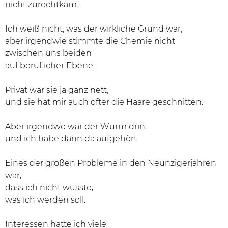
nicht zurechtkam.
Ich weiß nicht, was der wirkliche Grund war,
aber irgendwie stimmte die Chemie nicht
zwischen uns beiden
auf beruflicher Ebene.
Privat war sie ja ganz nett,
und sie hat mir auch öfter die Haare geschnitten.
Aber irgendwo war der Wurm drin,
und ich habe dann da aufgehört.
Eines der großen Probleme in den Neunzigerjahren
war,
dass ich nicht wusste,
was ich werden soll.
Interessen hatte ich viele.