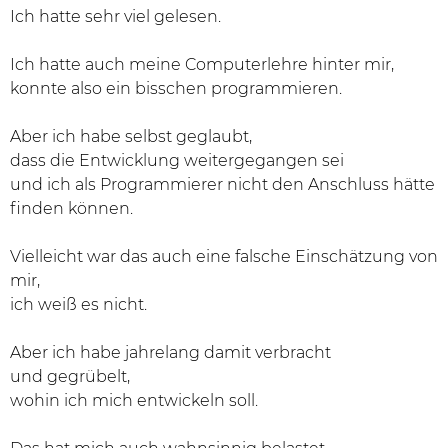
Ich hatte sehr viel gelesen.
Ich hatte auch meine Computerlehre hinter mir,
konnte also ein bisschen programmieren.
Aber ich habe selbst geglaubt,
dass die Entwicklung weitergegangen sei
und ich als Programmierer nicht den Anschluss hätte
finden können.
Vielleicht war das auch eine falsche Einschätzung von
mir,
ich weiß es nicht.
Aber ich habe jahrelang damit verbracht
und gegrübelt,
wohin ich mich entwickeln soll.