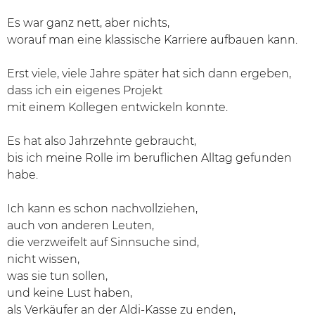
Es war ganz nett, aber nichts,
worauf man eine klassische Karriere aufbauen kann.
Erst viele, viele Jahre später hat sich dann ergeben,
dass ich ein eigenes Projekt
mit einem Kollegen entwickeln konnte.
Es hat also Jahrzehnte gebraucht,
bis ich meine Rolle im beruflichen Alltag gefunden
habe.
Ich kann es schon nachvollziehen,
auch von anderen Leuten,
die verzweifelt auf Sinnsuche sind,
nicht wissen,
was sie tun sollen,
und keine Lust haben,
als Verkäufer an der Aldi-Kasse zu enden,