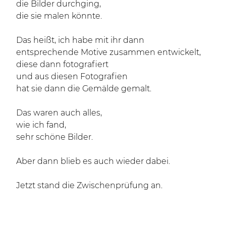
die Bilder durchging,
die sie malen könnte.
Das heißt, ich habe mit ihr dann
entsprechende Motive zusammen entwickelt,
diese dann fotografiert
und aus diesen Fotografien
hat sie dann die Gemälde gemalt.
Das waren auch alles,
wie ich fand,
sehr schöne Bilder.
Aber dann blieb es auch wieder dabei.
Jetzt stand die Zwischenprüfung an.