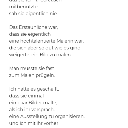
mitbenutzte,
sah sie eigentlich nie.
Das Erstaunliche war,
dass sie eigentlich
eine hochtalentierte Malerin war,
die sich aber so gut wie es ging
weigerte, ein Bild zu malen.
Man musste sie fast
zum Malen prügeln.
Ich hatte es geschafft,
dass sie einmal
ein paar Bilder malte,
als ich ihr versprach,
eine Ausstellung zu organisieren,
und ich mit ihr vorher