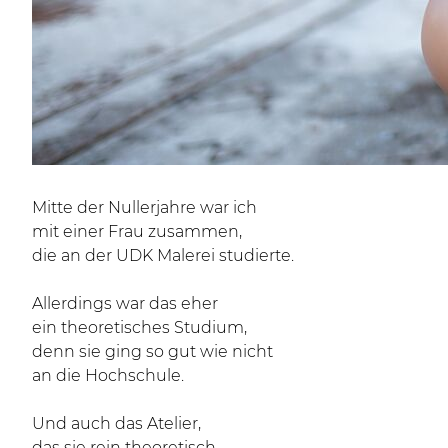
Mitte der Nullerjahre war ich
mit einer Frau zusammen,
die an der UDK Malerei studierte.
Allerdings war das eher
ein theoretisches Studium,
denn sie ging so gut wie nicht
an die Hochschule.
Und auch das Atelier,
das sie rein theoretisch