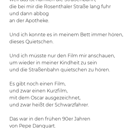
die bei mir die Rosenthaler Straße lang fuhr
und dann abbog
an der Apotheke.
Und ich konnte es in meinem Bett immer hören,
dieses Quietschen.
Und ich müsste nur den Film mir anschauen,
um wieder in meiner Kindheit zu sein
und die Straßenbahn quietschen zu hören.
Es gibt noch einen Film,
und zwar einen Kurzfilm,
mit dem Oscar ausgezeichnet,
und zwar heißt der Schwarzfahrer.
Das war in den frühen 90er Jahren
von Pepe Danquart.