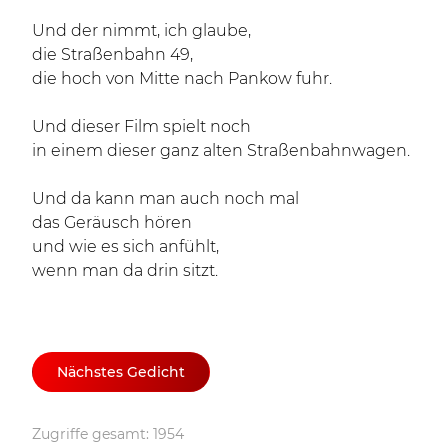
Und der nimmt, ich glaube,
die Straßenbahn 49,
die hoch von Mitte nach Pankow fuhr.
Und dieser Film spielt noch
in einem dieser ganz alten Straßenbahnwagen.
Und da kann man auch noch mal
das Geräusch hören
und wie es sich anfühlt,
wenn man da drin sitzt.
Nächstes Gedicht
Zugriffe gesamt: 1954