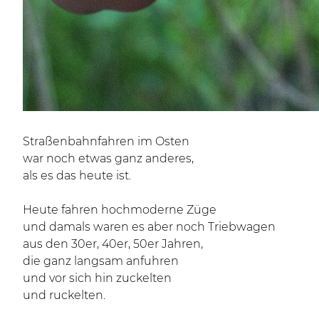
Straßenbahnfahren im Osten
war noch etwas ganz anderes,
als es das heute ist.
Heute fahren hochmoderne Züge
und damals waren es aber noch Triebwagen
aus den 30er, 40er, 50er Jahren,
die ganz langsam anfuhren
und vor sich hin zuckelten
und ruckelten.