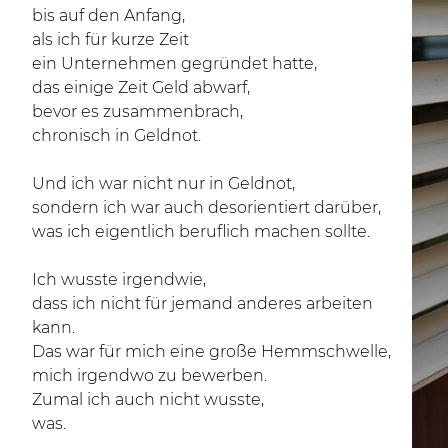
bis auf den Anfang,
als ich für kurze Zeit
ein Unternehmen gegründet hatte,
das einige Zeit Geld abwarf,
bevor es zusammenbrach,
chronisch in Geldnot.
Und ich war nicht nur in Geldnot,
sondern ich war auch desorientiert darüber,
was ich eigentlich beruflich machen sollte.
Ich wusste irgendwie,
dass ich nicht für jemand anderes arbeiten
kann.
Das war für mich eine große Hemmschwelle,
mich irgendwo zu bewerben.
Zumal ich auch nicht wusste,
was.