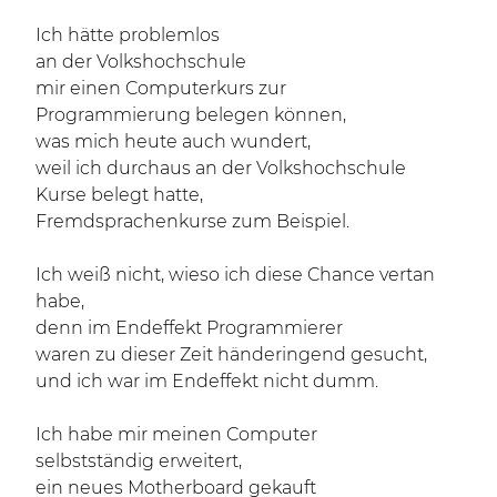
Ich hätte problemlos
an der Volkshochschule
mir einen Computerkurs zur
Programmierung belegen können,
was mich heute auch wundert,
weil ich durchaus an der Volkshochschule
Kurse belegt hatte,
Fremdsprachenkurse zum Beispiel.
Ich weiß nicht, wieso ich diese Chance vertan
habe,
denn im Endeffekt Programmierer
waren zu dieser Zeit händeringend gesucht,
und ich war im Endeffekt nicht dumm.
Ich habe mir meinen Computer
selbstständig erweitert,
ein neues Motherboard gekauft