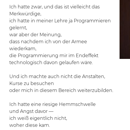
Ich hatte zwar, und das ist vielleicht das
Merkwürdige,
ich hatte in meiner Lehre ja Programmieren
gelernt,
war aber der Meinung,
dass nachdem ich von der Armee
wiederkam,
die Programmierung mir im Endeffekt
technologisch davon gelaufen wäre.
Und ich machte auch nicht die Anstalten,
Kurse zu besuchen
oder mich in diesem Bereich weiterzubilden.
Ich hatte eine riesige Hemmschwelle
und Angst davor —
ich weiß eigentlich nicht,
woher diese kam.