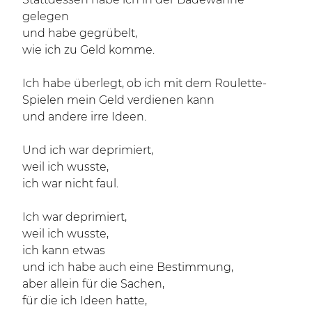
gelegen
und habe gegrübelt,
wie ich zu Geld komme.
Ich habe überlegt, ob ich mit dem Roulette-
Spielen mein Geld verdienen kann
und andere irre Ideen.
Und ich war deprimiert,
weil ich wusste,
ich war nicht faul.
Ich war deprimiert,
weil ich wusste,
ich kann etwas
und ich habe auch eine Bestimmung,
aber allein für die Sachen,
für die ich Ideen hatte,