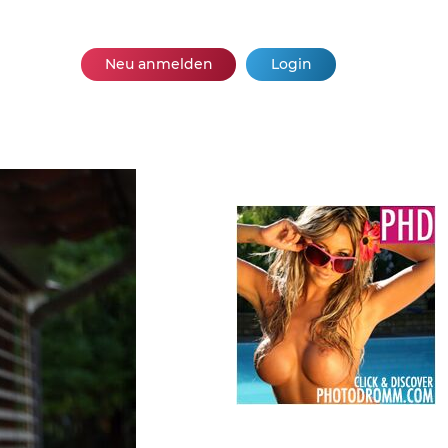
Neu anmelden
Login