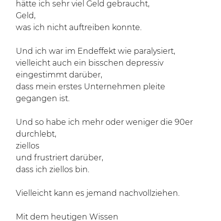
hätte ich sehr viel Geld gebraucht,
Geld,
was ich nicht auftreiben konnte.
Und ich war im Endeffekt wie paralysiert,
vielleicht auch ein bisschen depressiv
eingestimmt darüber,
dass mein erstes Unternehmen pleite
gegangen ist.
Und so habe ich mehr oder weniger die 90er
durchlebt,
ziellos
und frustriert darüber,
dass ich ziellos bin.
Vielleicht kann es jemand nachvollziehen.
Mit dem heutigen Wissen