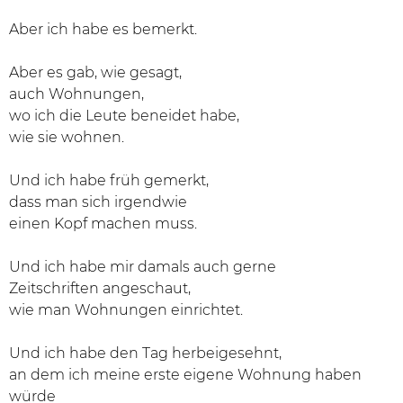
Aber ich habe es bemerkt.
Aber es gab, wie gesagt,
auch Wohnungen,
wo ich die Leute beneidet habe,
wie sie wohnen.
Und ich habe früh gemerkt,
dass man sich irgendwie
einen Kopf machen muss.
Und ich habe mir damals auch gerne
Zeitschriften angeschaut,
wie man Wohnungen einrichtet.
Und ich habe den Tag herbeigesehnt,
an dem ich meine erste eigene Wohnung haben
würde