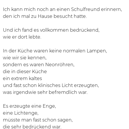
Ich kann mich noch an einen Schulfreund erinnern,
den ich mal zu Hause besucht hatte.
Und ich fand es vollkommen bedrückend,
wie er dort lebte.
In der Küche waren keine normalen Lampen,
wie wir sie kennen,
sondern es waren Neonröhren,
die in dieser Küche
ein extrem kaltes
und fast schon klinisches Licht erzeugten,
was irgendwie sehr befremdlich war.
Es erzeugte eine Enge,
eine Lichtenge,
müsste man fast schon sagen,
die sehr bedrückend war.