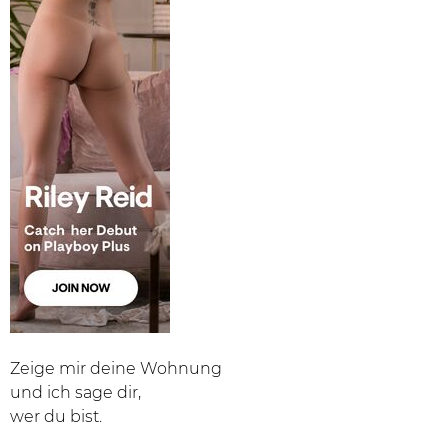
Zeige mir deine Wohnung
und ich sage dir,
wer du bist.