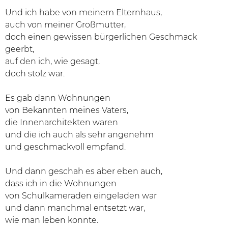
Und ich habe von meinem Elternhaus,
auch von meiner Großmutter,
doch einen gewissen bürgerlichen Geschmack
geerbt,
auf den ich, wie gesagt,
doch stolz war.
Es gab dann Wohnungen
von Bekannten meines Vaters,
die Innenarchitekten waren
und die ich auch als sehr angenehm
und geschmackvoll empfand.
Und dann geschah es aber eben auch,
dass ich in die Wohnungen
von Schulkameraden eingeladen war
und dann manchmal entsetzt war,
wie man leben konnte.