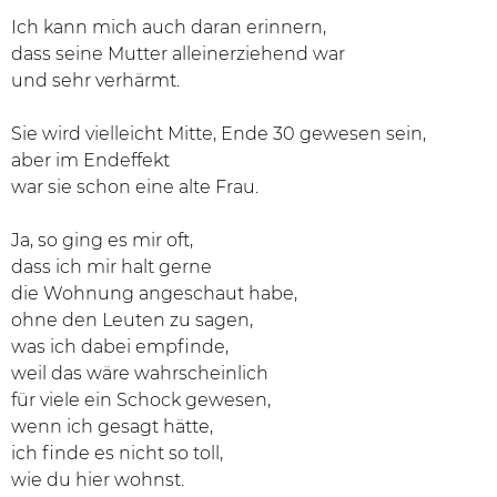
Ich kann mich auch daran erinnern,
dass seine Mutter alleinerziehend war
und sehr verhärmt.
Sie wird vielleicht Mitte, Ende 30 gewesen sein,
aber im Endeffekt
war sie schon eine alte Frau.
Ja, so ging es mir oft,
dass ich mir halt gerne
die Wohnung angeschaut habe,
ohne den Leuten zu sagen,
was ich dabei empfinde,
weil das wäre wahrscheinlich
für viele ein Schock gewesen,
wenn ich gesagt hätte,
ich finde es nicht so toll,
wie du hier wohnst.