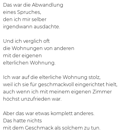
Das war die Abwandlung
eines Spruches,
den ich mir selber
irgendwann ausdachte.
Und ich verglich oft
die Wohnungen von anderen
mit der eigenen
elterlichen Wohnung.
Ich war auf die elterliche Wohnung stolz,
weil ich sie für geschmackvoll eingerichtet hielt,
auch wenn ich mit meinem eigenen Zimmer
höchst unzufrieden war.
Aber das war etwas komplett anderes.
Das hatte nichts
mit dem Geschmack als solchem zu tun.