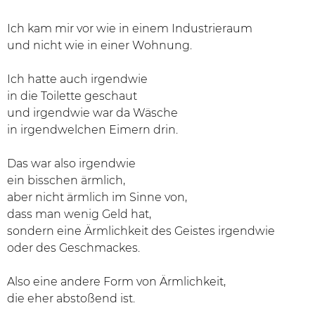
Ich kam mir vor wie in einem Industrieraum
und nicht wie in einer Wohnung.
Ich hatte auch irgendwie
in die Toilette geschaut
und irgendwie war da Wäsche
in irgendwelchen Eimern drin.
Das war also irgendwie
ein bisschen ärmlich,
aber nicht ärmlich im Sinne von,
dass man wenig Geld hat,
sondern eine Ärmlichkeit des Geistes irgendwie
oder des Geschmackes.
Also eine andere Form von Ärmlichkeit,
die eher abstoßend ist.