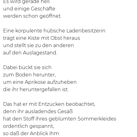
Es wird gerade hell
und einige Geschäfte
werden schon geöffnet.
Eine korpulente hübsche Ladenbesitzerin
trägt eine Kiste mit Obst heraus
und stellt sie zu den anderen
auf den Auslagestand.
Dabei bückt sie sich
zum Boden herunter,
um eine Aprikose aufzuheben
die ihr heruntergefallen ist.
Das hat er mit Entzücken beobachtet,
denn ihr ausladendes Gesäß
hat den Stoff ihres geblümten Sommerkleides
ordentlich gespannt,
so daß der Anblick ihm