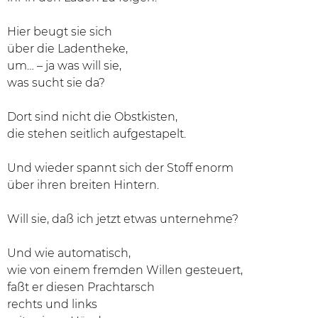
Hier beugt sie sich
über die Ladentheke,
um… – ja was will sie,
was sucht sie da?
Dort sind nicht die Obstkisten,
die stehen seitlich aufgestapelt.
Und wieder spannt sich der Stoff enorm
über ihren breiten Hintern.
Will sie, daß ich jetzt etwas unternehme?
Und wie automatisch,
wie von einem fremden Willen gesteuert,
faßt er diesen Prachtarsch
rechts und links