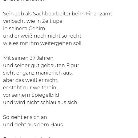
Sein Job als Sachbearbeiter beim Finanzamt
verlöscht wie in Zeitlupe
in seinem Gehirn
und er weiß noch nicht so recht
wie es mit ihm weitergehen soll.
Mit seinen 37 Jahren
und seiner gut gebauten Figur
sieht er ganz manierlich aus,
aber das weiß er nicht,
er steht nur weiterhin
vor seinem Spiegelbild
und wird nicht schlau aus sich.
So zieht er sich an
und geht aus dem Haus.