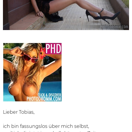
Lieber Tobias,
ich bin fassungslos über mich selbst,