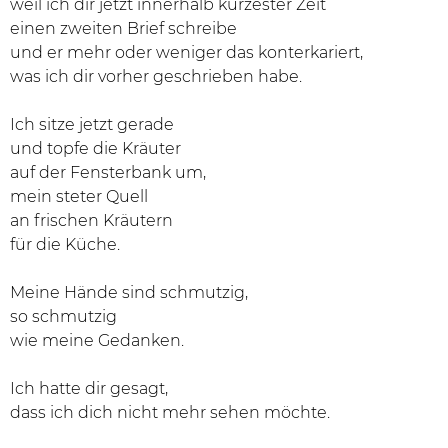
weil ich dir jetzt innerhalb kürzester Zeit
einen zweiten Brief schreibe
und er mehr oder weniger das konterkariert,
was ich dir vorher geschrieben habe.
Ich sitze jetzt gerade
und topfe die Kräuter
auf der Fensterbank um,
mein steter Quell
an frischen Kräutern
für die Küche.
Meine Hände sind schmutzig,
so schmutzig
wie meine Gedanken.
Ich hatte dir gesagt,
dass ich dich nicht mehr sehen möchte.