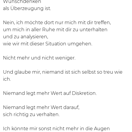
Wunschdenken
als Überzeugung ist.
Nein, ich möchte dort nur mich mit dir treffen,
um mich in aller Ruhe mit dir zu unterhalten
und zu analysieren,
wie wir mit dieser Situation umgehen.
Nicht mehr und nicht weniger.
Und glaube mir, niemand ist sich selbst so treu wie
ich.
Niemand legt mehr Wert auf Diskretion.
Niemand legt mehr Wert darauf,
sich richtig zu verhalten.
Ich könnte mir sonst nicht mehr in die Augen