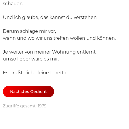
schauen.
Und ich glaube, das kannst du verstehen.
Darum schlage mir vor,
wann und wo wir uns treffen wollen und können.
Je weiter von meiner Wohnung entfernt,
umso lieber wäre es mir.
Es grüßt dich, deine Loretta.
Nächstes Gedicht
Zugriffe gesamt: 1979