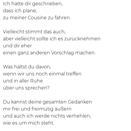
Ich hatte dir geschrieben,
dass ich plane,
zu meiner Cousine zu fahren.
Vielleicht stimmt das auch,
aber vielleicht sollte ich es zurücknehmen
und dir eher
einen ganz anderen Vorschlag machen.
Was hältst du davon,
wenn wir uns noch einmal treffen
und in aller Ruhe
über uns sprechen?
Du kannst deine gesamten Gedanken
mir frei und freimütig äußern
und auch ich werde nichts verhehlen,
wie es um mich steht.