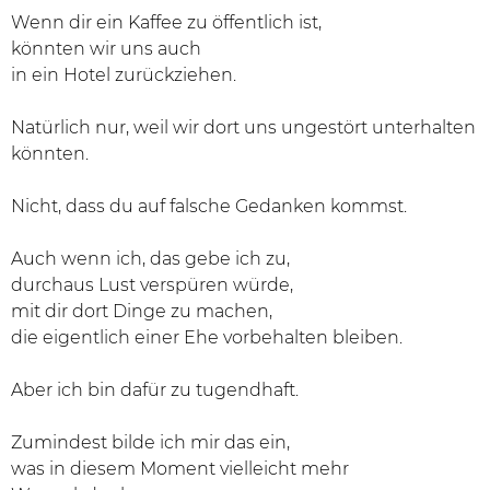
Wenn dir ein Kaffee zu öffentlich ist,
könnten wir uns auch
in ein Hotel zurückziehen.
Natürlich nur, weil wir dort uns ungestört unterhalten
könnten.
Nicht, dass du auf falsche Gedanken kommst.
Auch wenn ich, das gebe ich zu,
durchaus Lust verspüren würde,
mit dir dort Dinge zu machen,
die eigentlich einer Ehe vorbehalten bleiben.
Aber ich bin dafür zu tugendhaft.
Zumindest bilde ich mir das ein,
was in diesem Moment vielleicht mehr