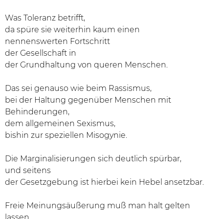
Was Toleranz betrifft,
da spüre sie weiterhin kaum einen
nennenswerten Fortschritt
der Gesellschaft in
der Grundhaltung von queren Menschen.
Das sei genauso wie beim Rassismus,
bei der Haltung gegenüber Menschen mit
Behinderungen,
dem allgemeinen Sexismus,
bishin zur speziellen Misogynie.
Die Marginalisierungen sich deutlich spürbar,
und seitens
der Gesetzgebung ist hierbei kein Hebel ansetzbar.
Freie Meinungsäußerung muß man halt gelten
lassen.