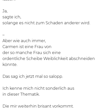
Ja,
sagte ich,
solange es nicht zum Schaden anderer wird.
–
Aber wie auch immer,
Carmen ist eine Frau von
der so manche Frau sich eine
ordentliche Scheibe Weiblichkeit abschneiden
könnte.
Das sag ich jetzt mal so salopp.
Ich kenne mich nicht sonderlich aus
in dieser Thematik.
Die mir weiterhin brisant vorkommt.