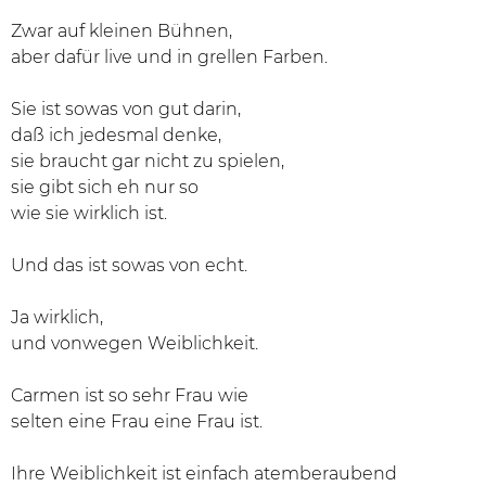
Zwar auf kleinen Bühnen,
aber dafür live und in grellen Farben.
Sie ist sowas von gut darin,
daß ich jedesmal denke,
sie braucht gar nicht zu spielen,
sie gibt sich eh nur so
wie sie wirklich ist.
Und das ist sowas von echt.
Ja wirklich,
und vonwegen Weiblichkeit.
Carmen ist so sehr Frau wie
selten eine Frau eine Frau ist.
Ihre Weiblichkeit ist einfach atemberaubend