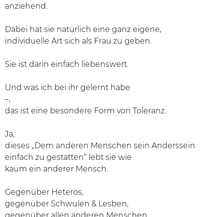
anziehend.
Dabei hat sie natürlich eine ganz eigene,
individuelle Art sich als Frau zu geben.
Sie ist darin einfach liebenswert.
Und was ich bei ihr gelernt habe
–,
das ist eine besondere Form von Toleranz.
Ja,
dieses „Dem anderen Menschen sein Anderssein
einfach zu gestatten“ lebt sie wie
kaum ein anderer Mensch.
Gegenüber Heteros,
gegenüber Schwulen & Lesben,
gegenüber allen anderen Menschen