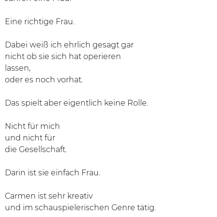
Eine richtige Frau.
Dabei weiß ich ehrlich gesagt gar
nicht ob sie sich hat operieren
lassen,
oder es noch vorhat.
Das spielt aber eigentlich keine Rolle.
Nicht für mich
und nicht für
die Gesellschaft.
Darin ist sie einfach Frau.
Carmen ist sehr kreativ
und im schauspielerischen Genre tätig.