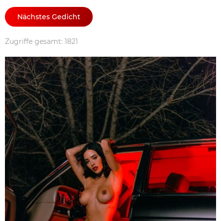
Nächstes Gedicht
Zugriffe gesamt: 1821