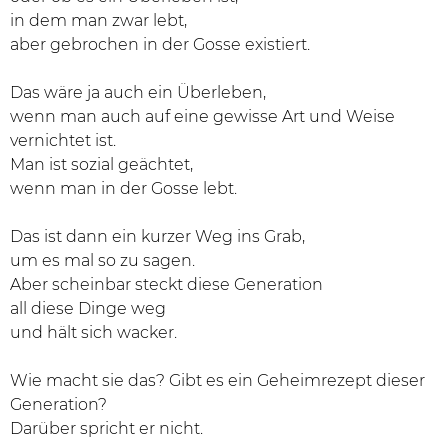
in dem man zwar lebt,
aber gebrochen in der Gosse existiert.
Das wäre ja auch ein Überleben,
wenn man auch auf eine gewisse Art und Weise
vernichtet ist.
Man ist sozial geächtet,
wenn man in der Gosse lebt.
Das ist dann ein kurzer Weg ins Grab,
um es mal so zu sagen.
Aber scheinbar steckt diese Generation
all diese Dinge weg
und hält sich wacker.
Wie macht sie das? Gibt es ein Geheimrezept dieser
Generation?
Darüber spricht er nicht.