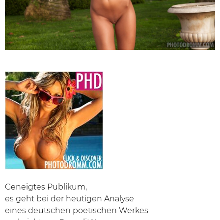
Geneigtes Publikum,
es geht bei der heutigen Analyse
eines deutschen poetischen Werkes