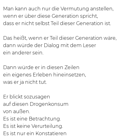
Man kann auch nur die Vermutung anstellen,
wenn er über diese Generation spricht,
dass er nicht selbst Teil dieser Generation ist.
Das heißt, wenn er Teil dieser Generation wäre,
dann würde der Dialog mit dem Leser
ein anderer sein.
Dann würde er in diesen Zeilen
ein eigenes Erleben hineinsetzen,
was er ja nicht tut.
Er blickt sozusagen
auf diesen Drogenkonsum
von außen.
Es ist eine Betrachtung.
Es ist keine Verurteilung.
Es ist nur ein Konstatieren