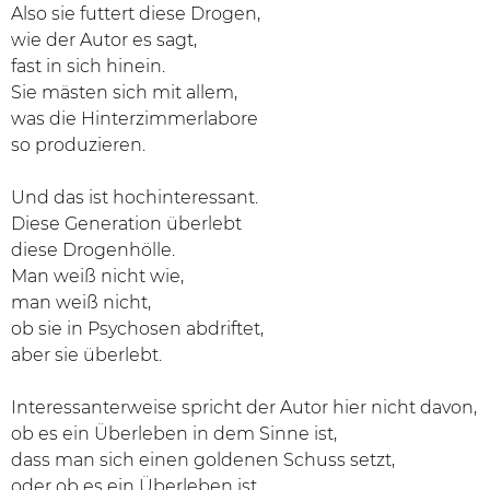
Also sie futtert diese Drogen,
wie der Autor es sagt,
fast in sich hinein.
Sie mästen sich mit allem,
was die Hinterzimmerlabore
so produzieren.
Und das ist hochinteressant.
Diese Generation überlebt
diese Drogenhölle.
Man weiß nicht wie,
man weiß nicht,
ob sie in Psychosen abdriftet,
aber sie überlebt.
Interessanterweise spricht der Autor hier nicht davon,
ob es ein Überleben in dem Sinne ist,
dass man sich einen goldenen Schuss setzt,
oder ob es ein Überleben ist,