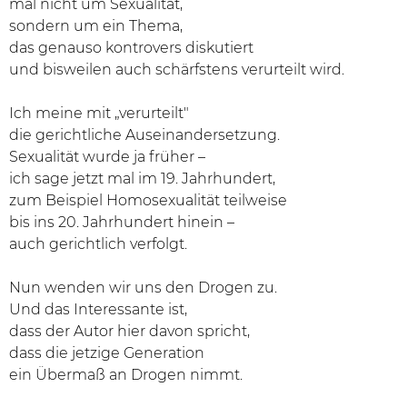
mal nicht um Sexualität,
sondern um ein Thema,
das genauso kontrovers diskutiert
und bisweilen auch schärfstens verurteilt wird.
Ich meine mit „verurteilt"
die gerichtliche Auseinandersetzung.
Sexualität wurde ja früher –
ich sage jetzt mal im 19. Jahrhundert,
zum Beispiel Homosexualität teilweise
bis ins 20. Jahrhundert hinein –
auch gerichtlich verfolgt.
Nun wenden wir uns den Drogen zu.
Und das Interessante ist,
dass der Autor hier davon spricht,
dass die jetzige Generation
ein Übermaß an Drogen nimmt.