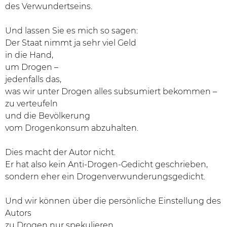
des Verwundertseins.
Und lassen Sie es mich so sagen:
Der Staat nimmt ja sehr viel Geld
in die Hand,
um Drogen –
jedenfalls das,
was wir unter Drogen alles subsumiert bekommen –
zu verteufeln
und die Bevölkerung
vom Drogenkonsum abzuhalten.
Dies macht der Autor nicht.
Er hat also kein Anti-Drogen-Gedicht geschrieben,
sondern eher ein Drogenverwunderungsgedicht.
Und wir können über die persönliche Einstellung des
Autors
zu Drogen nur spekulieren.