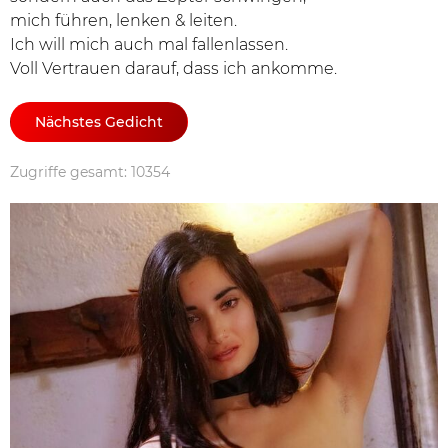
mich führen, lenken & leiten.
Ich will mich auch mal fallenlassen.
Voll Vertrauen darauf, dass ich ankomme.
Nächstes Gedicht
Zugriffe gesamt: 10354