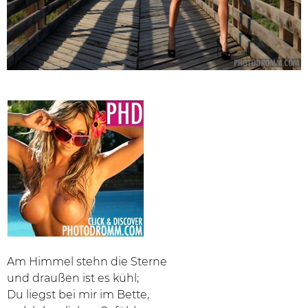
Am Himmel stehn die Sterne
und draußen ist es kühl;
Du liegst bei mir im Bette,