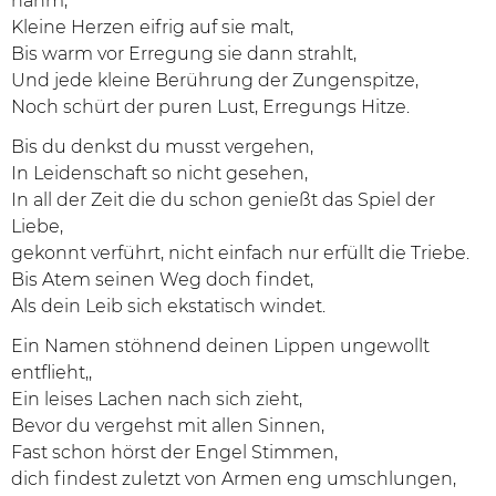
nahm,
Kleine Herzen eifrig auf sie malt,
Bis warm vor Erregung sie dann strahlt,
Und jede kleine Berührung der Zungenspitze,
Noch schürt der puren Lust, Erregungs Hitze.
Bis du denkst du musst vergehen,
In Leidenschaft so nicht gesehen,
In all der Zeit die du schon genießt das Spiel der
Liebe,
gekonnt verführt, nicht einfach nur erfüllt die Triebe.
Bis Atem seinen Weg doch findet,
Als dein Leib sich ekstatisch windet.
Ein Namen stöhnend deinen Lippen ungewollt
entflieht,,
Ein leises Lachen nach sich zieht,
Bevor du vergehst mit allen Sinnen,
Fast schon hörst der Engel Stimmen,
dich findest zuletzt von Armen eng umschlungen,