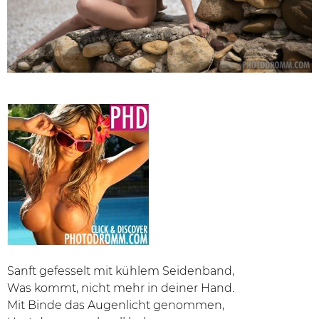
Sanft gefesselt mit kühlem Seidenband,
Was kommt, nicht mehr in deiner Hand.
Mit Binde das Augenlicht genommen,