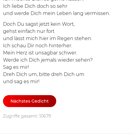
Ich liebe Dich doch so sehr
und werde Dich mein Leben lang vermissen.
Doch Du sagst jetzt kein Wort,
gehst einfach nur fort
und lässt mich hier im Regen stehen.
Ich schau Dir noch hinterher.
Mein Herz ist unsagbar schwer.
Werde ich Dich jemals wieder sehen?
Sag es mir!
Dreh Dich um, bitte dreh Dich um
und sag es mir!
Nächstes Gedicht
Zugriffe gesamt: 10679