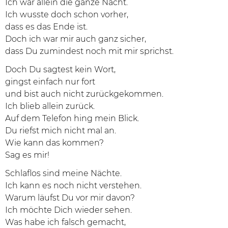
Ich war allein die ganze Nacht.
Ich wusste doch schon vorher,
dass es das Ende ist.
Doch ich war mir auch ganz sicher,
dass Du zumindest noch mit mir sprichst.
Doch Du sagtest kein Wort,
gingst einfach nur fort
und bist auch nicht zurückgekommen.
Ich blieb allein zurück.
Auf dem Telefon hing mein Blick.
Du riefst mich nicht mal an.
Wie kann das kommen?
Sag es mir!
Schlaflos sind meine Nächte.
Ich kann es noch nicht verstehen.
Warum läufst Du vor mir davon?
Ich möchte Dich wieder sehen.
Was habe ich falsch gemacht,