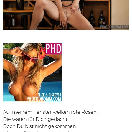
Auf meinem Fenster welken rote Rosen.
Die waren für Dich gedacht.
Doch Du bist nicht gekommen.