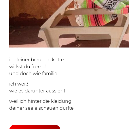
in deiner braunen kutte
wirkst du fremd
und doch wie familie
ich weiß
wie es darunter aussieht
weil ich hinter die kleidung
deiner seele schauen durfte