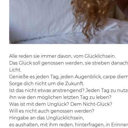
Alle reden sie immer davon, vom Glücklichsein.
Das Glück soll genossen werden, sie streben danac
Licht.
Genieße es jeden Tag, jeden Augenblick, carpe diem
Sorge dich nicht um die Zukunft.
Ist das nicht etwas anstrengend? Jeden Tag zu nutz
ihn wie den möglichen letzten Tag zu leben?
Was ist mit dem Unglück? Dem Nicht-Glück?
Will es nicht auch genossen werden?
Hingabe an das Unglücklichsein,
es aushalten, mit ihm reden, hinterfragen, in Erin