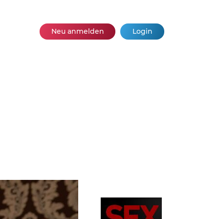
Neu anmelden
Login