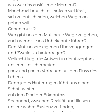
was war das auslösende Moment?
Manchmal braucht es einfach viel Kraft,
sich zu entscheiden, welchen Weg man
gehen will.
Gehen muss?
Wer gibt uns den Mut, neue Wege zu gehen,
auch wenn sie ins Unbekannte führen?
Den Mut, unsere eigenen Überzeugungen
und Zweifel zu hinterfragen?
Vielleicht liegt die Antwort in der Akzeptanz
unserer Unsicherheiten,
ganz und gar im Vertrauen auf den Fluss des
Lebens.
Denn jedes Hinterfragen führt uns einen
Schritt weiter
auf dem Pfad der Erkenntnis.
Spannend, zwischen Realität und Illusion
unsere wahre Existenz zu finden,