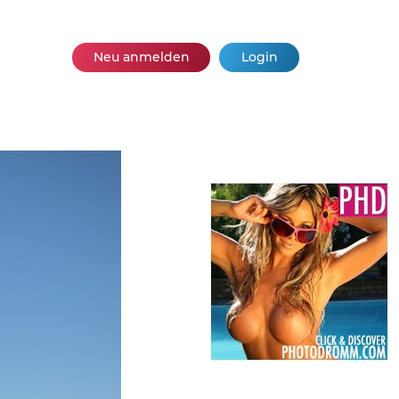
Neu anmelden
Login