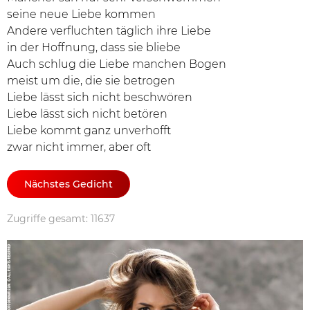
seine neue Liebe kommen
Andere verfluchten täglich ihre Liebe
in der Hoffnung, dass sie bliebe
Auch schlug die Liebe manchen Bogen
meist um die, die sie betrogen
Liebe lässt sich nicht beschwören
Liebe lässt sich nicht betören
Liebe kommt ganz unverhofft
zwar nicht immer, aber oft
Nächstes Gedicht
Zugriffe gesamt: 11637