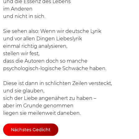
und die Essenz des Lebens
im Anderen
und nicht in sich.
Sie sehen also: Wenn wir deutsche Lyrik
und vor allen Dingen Liebeslyrik
einmal richtig analysieren,
stellen wir fest,
dass die Autoren doch so manche
psychologisch-logische Schwäche haben.
Diese ist dann in schlichten Zeilen versteckt,
und sie glauben,
sich der Liebe angenähert zu haben –
aber im Grunde genommen
liegen sie meilenweit daneben.
Nächstes Gedicht