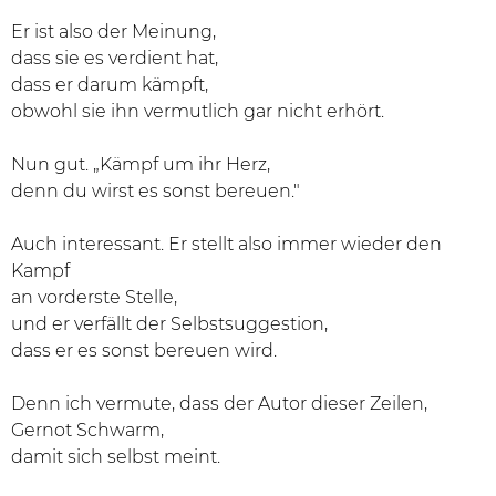
Er ist also der Meinung,
dass sie es verdient hat,
dass er darum kämpft,
obwohl sie ihn vermutlich gar nicht erhört.
Nun gut. „Kämpf um ihr Herz,
denn du wirst es sonst bereuen."
Auch interessant. Er stellt also immer wieder den
Kampf
an vorderste Stelle,
und er verfällt der Selbstsuggestion,
dass er es sonst bereuen wird.
Denn ich vermute, dass der Autor dieser Zeilen,
Gernot Schwarm,
damit sich selbst meint.