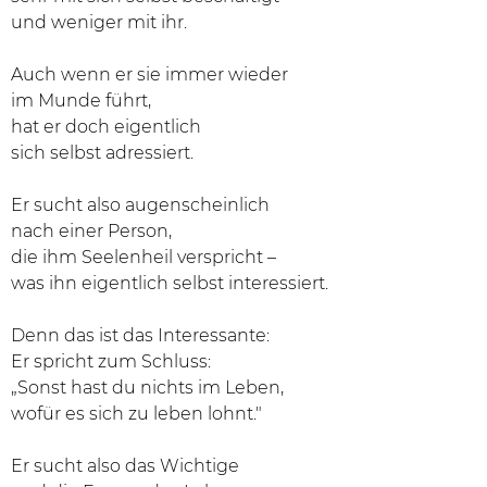
und weniger mit ihr.
Auch wenn er sie immer wieder
im Munde führt,
hat er doch eigentlich
sich selbst adressiert.
Er sucht also augenscheinlich
nach einer Person,
die ihm Seelenheil verspricht –
was ihn eigentlich selbst interessiert.
Denn das ist das Interessante:
Er spricht zum Schluss:
„Sonst hast du nichts im Leben,
wofür es sich zu leben lohnt."
Er sucht also das Wichtige