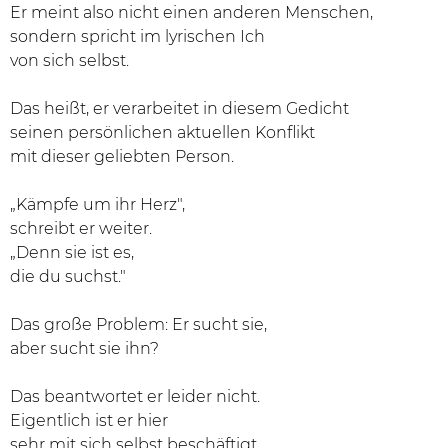
Er meint also nicht einen anderen Menschen,
sondern spricht im lyrischen Ich
von sich selbst.
Das heißt, er verarbeitet in diesem Gedicht
seinen persönlichen aktuellen Konflikt
mit dieser geliebten Person.
„Kämpfe um ihr Herz",
schreibt er weiter.
„Denn sie ist es,
die du suchst."
Das große Problem: Er sucht sie,
aber sucht sie ihn?
Das beantwortet er leider nicht.
Eigentlich ist er hier
sehr mit sich selbst beschäftigt