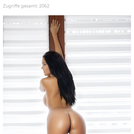
Zugriffe gesamt: 2062