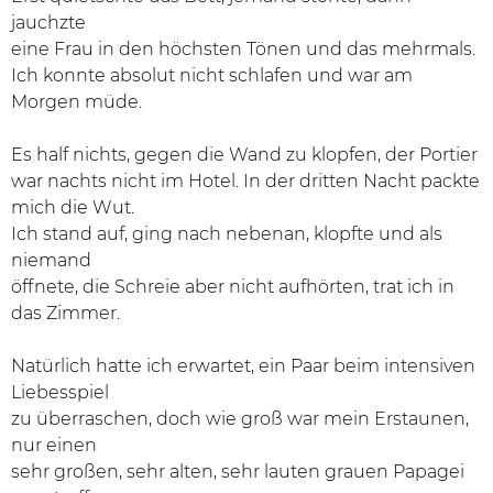
jauchzte
eine Frau in den höchsten Tönen und das mehrmals.
Ich konnte absolut nicht schlafen und war am
Morgen müde.
Es half nichts, gegen die Wand zu klopfen, der Portier
war nachts nicht im Hotel. In der dritten Nacht packte
mich die Wut.
Ich stand auf, ging nach nebenan, klopfte und als
niemand
öffnete, die Schreie aber nicht aufhörten, trat ich in
das Zimmer.
Natürlich hatte ich erwartet, ein Paar beim intensiven
Liebesspiel
zu überraschen, doch wie groß war mein Erstaunen,
nur einen
sehr großen, sehr alten, sehr lauten grauen Papagei