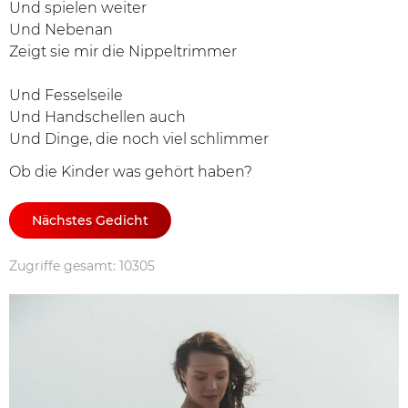
Und spielen weiter
Und Nebenan
Zeigt sie mir die Nippeltrimmer
Und Fesselseile
Und Handschellen auch
Und Dinge, die noch viel schlimmer
Ob die Kinder was gehört haben?
Nächstes Gedicht
Zugriffe gesamt: 10305