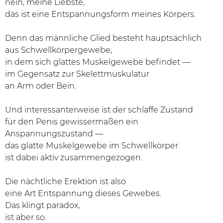
nein, meine Liebste,
das ist eine Entspannungsform meines Körpers.
Denn das männliche Glied besteht hauptsächlich
aus Schwellkörpergewebe,
in dem sich glattes Muskelgewebe befindet —
im Gegensatz zur Skelettmuskulatur
an Arm oder Bein.
Und interessanterweise ist der schlaffe Zustand
für den Penis gewissermaßen ein
Anspannungszustand —
das glatte Muskelgewebe im Schwellkörper
ist dabei aktiv zusammengezogen.
Die nächtliche Erektion ist also
eine Art Entspannung dieses Gewebes.
Das klingt paradox,
ist aber so.