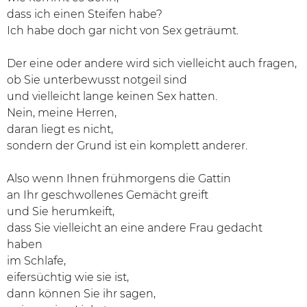
dass ich einen Steifen habe?
Ich habe doch gar nicht von Sex geträumt.
Der eine oder andere wird sich vielleicht auch fragen,
ob Sie unterbewusst notgeil sind
und vielleicht lange keinen Sex hatten.
Nein, meine Herren,
daran liegt es nicht,
sondern der Grund ist ein komplett anderer.
Also wenn Ihnen frühmorgens die Gattin
an Ihr geschwollenes Gemächt greift
und Sie herumkeift,
dass Sie vielleicht an eine andere Frau gedacht
haben
im Schlafe,
eifersüchtig wie sie ist,
dann können Sie ihr sagen,