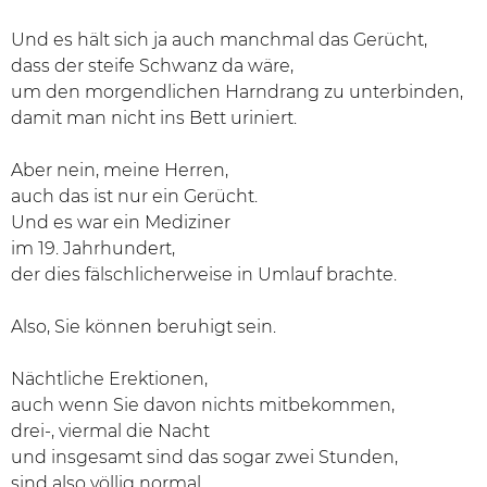
Und es hält sich ja auch manchmal das Gerücht,
dass der steife Schwanz da wäre,
um den morgendlichen Harndrang zu unterbinden,
damit man nicht ins Bett uriniert.
Aber nein, meine Herren,
auch das ist nur ein Gerücht.
Und es war ein Mediziner
im 19. Jahrhundert,
der dies fälschlicherweise in Umlauf brachte.
Also, Sie können beruhigt sein.
Nächtliche Erektionen,
auch wenn Sie davon nichts mitbekommen,
drei-, viermal die Nacht
und insgesamt sind das sogar zwei Stunden,
sind also völlig normal