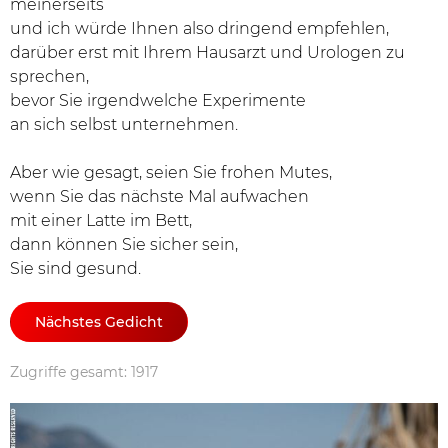
meinerseits
und ich würde Ihnen also dringend empfehlen,
darüber erst mit Ihrem Hausarzt und Urologen zu
sprechen,
bevor Sie irgendwelche Experimente
an sich selbst unternehmen.
Aber wie gesagt, seien Sie frohen Mutes,
wenn Sie das nächste Mal aufwachen
mit einer Latte im Bett,
dann können Sie sicher sein,
Sie sind gesund.
Nächstes Gedicht
Zugriffe gesamt: 1917