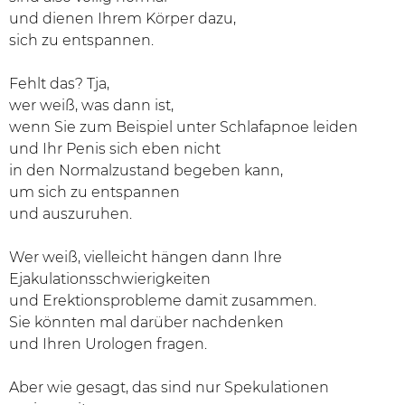
und dienen Ihrem Körper dazu,
sich zu entspannen.
Fehlt das? Tja,
wer weiß, was dann ist,
wenn Sie zum Beispiel unter Schlafapnoe leiden
und Ihr Penis sich eben nicht
in den Normalzustand begeben kann,
um sich zu entspannen
und auszuruhen.
Wer weiß, vielleicht hängen dann Ihre
Ejakulationsschwierigkeiten
und Erektionsprobleme damit zusammen.
Sie könnten mal darüber nachdenken
und Ihren Urologen fragen.
Aber wie gesagt, das sind nur Spekulationen