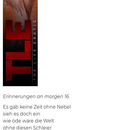
Erinnerungen an morgen 16
Es gab keine Zeit ohne Nebel
sieh es doch ein
wie öde wäre die Welt
ohne diesen Schleier